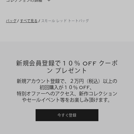
コレクションの詳細
バッグ
/
すべて見る
/
スモール レッド トートバッグ
新規会員登録で１０％ OFF クーポ
ン プレゼント
新規アカウント登録で、２万円（税込）以上の
初回購入が１０％ OFF、
特別オファーへのアクセス、新作コレクション
やセールイベント等をお楽しみ頂けます。
今すぐ登録