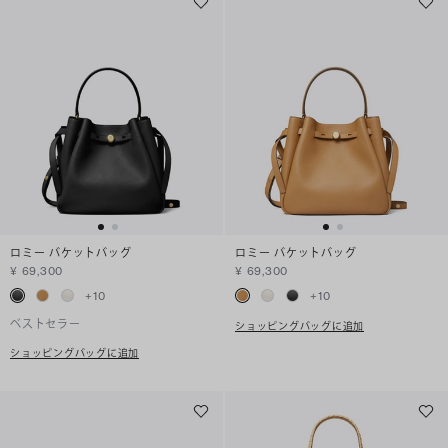
ロミー バケットバッグ
ロミー バケットバッグ
¥ 69,300
¥ 69,300
+
10
+
10
ベストセラー
ショッピングバッグに追加
ショッピングバッグに追加