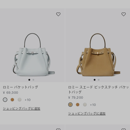
ロミー バケットバッグ
ロミー スエード ピックステッチ バケッ
トバッグ
¥ 69,300
¥ 79,200
+
10
+
10
ショッピングバッグに追加
ショッピングバッグに追加