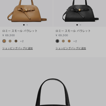
ロミー スモール バウレット
ロミー スモール バウレット
¥ 69,300
¥ 69,300
+
2
+
2
ショッピングバッグに追加
ショッピングバッグに追加