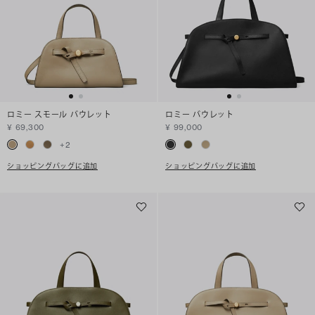
ロミー スモール バウレット
ロミー バウレット
¥ 69,300
¥ 99,000
+
2
ショッピングバッグに追加
ショッピングバッグに追加