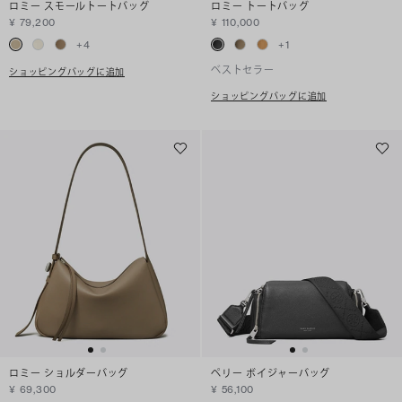
ロミー スモールトートバッグ
ロミー トートバッグ
¥ 79,200
¥ 110,000
+
4
+
1
ベストセラー
ショッピングバッグに追加
ショッピングバッグに追加
ロミー ショルダーバッグ
ペリー ボイジャーバッグ
¥ 69,300
¥ 56,100