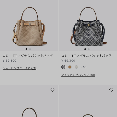
ロミー Tモノグラム バケットバッグ
ロミー Tモノグラム バケットバッグ
¥ 69,300
¥ 69,300
+
10
ショッピングバッグに追加
ショッピングバッグに追加