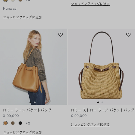
ショッピングバッグに追加
Runway
ショッピングバッグに追加
ロミー ラージ バケットバッグ
ロミー ストロー ラージ バケットバッグ
¥ 99,000
¥ 99,000
+
2
ショッピングバッグに追加
ショッピングバッグに追加