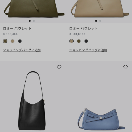
ロミー バウレット
ロミー バウレット
¥ 99,000
¥ 99,000
ショッピングバッグに追加
ショッピングバッグに追加