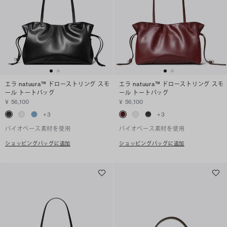
エラ natuura™ ドローストリング スモ
エラ natuura™ ドローストリング スモ
ール トートバッグ
ール トートバッグ
¥ 56,100
¥ 56,100
+
3
+
3
バイオベース素材を使用
バイオベース素材を使用
ショッピングバッグに追加
ショッピングバッグに追加