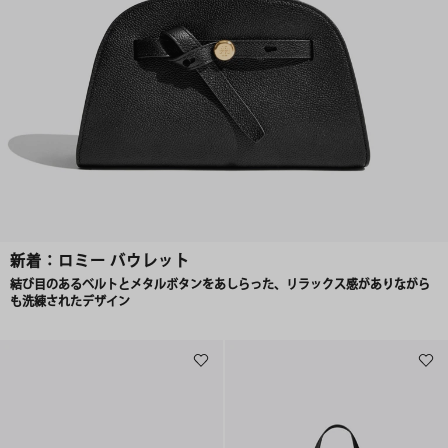
新着：ロミー バウレット
結び目のあるベルトとメタルボタンをあしらった、リラックス感がありながら
も洗練されたデザイン