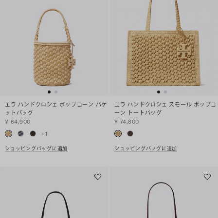
エラ ハンドクロシェ ポップコーン バケ
エラ ハンドクロシェ スモール ポップコ
ットバッグ
ーン トートバッグ
¥ 64,900
¥ 74,800
+
1
ショッピングバッグに追加
ショッピングバッグに追加