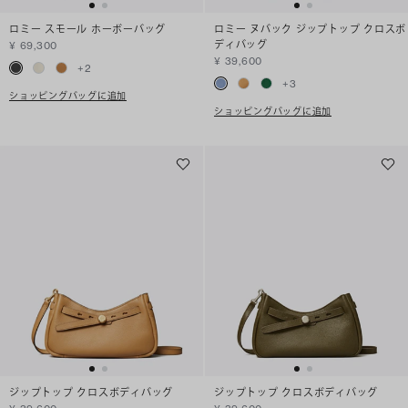
ロミー スモール ホーボーバッグ
ロミー ヌバック ジップトップ クロスボ
ディバッグ
¥ 69,300
¥ 39,600
+
2
+
3
ショッピングバッグに追加
ショッピングバッグに追加
ジップトップ クロスボディバッグ
ジップトップ クロスボディバッグ