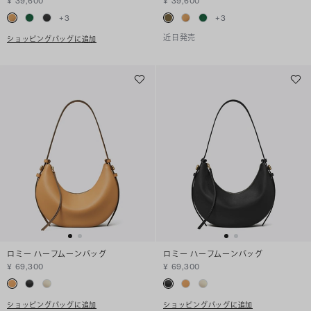
¥ 39,600
¥ 39,600
+
3
+
3
近日発売
ショッピングバッグに追加
ロミー ハーフムーンバッグ
ロミー ハーフムーンバッグ
¥ 69,300
¥ 69,300
ショッピングバッグに追加
ショッピングバッグに追加