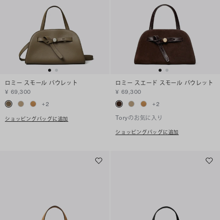
ロミー スモール バウレット
ロミー スエード スモール バウレット
¥ 69,300
¥ 69,300
+
2
+
2
Toryのお気に入り
ショッピングバッグに追加
ショッピングバッグに追加