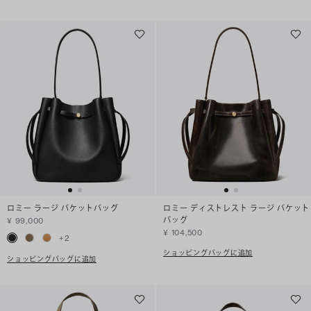
ロミー ラージ バケットバッグ
ロミー ディストレスト ラージ バケット
バッグ
¥ 99,000
¥ 104,500
+
2
ショッピングバッグに追加
ショッピングバッグに追加