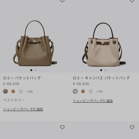
ロミー バケットバッグ
ロミー キャンバス バケットバッグ
¥ 69,300
¥ 69,300
+
10
+
10
ベストセラー
ショッピングバッグに追加
ショッピングバッグに追加