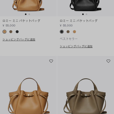
ロミー ミニ バケットバッグ
ロミー ミニ バケットバッグ
¥ 55,000
¥ 55,000
ベストセラー
ショッピングバッグに追加
ショッピングバッグに追加