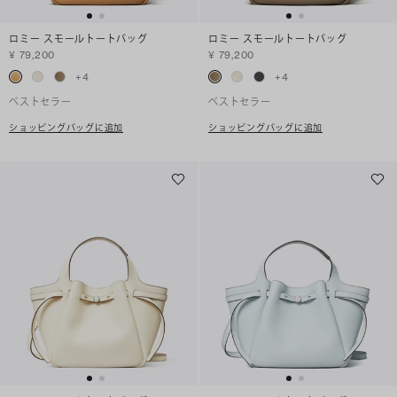
ロミー スモールトートバッグ
ロミー スモールトートバッグ
¥ 79,200
¥ 79,200
+
4
+
4
ベストセラー
ベストセラー
ショッピングバッグに追加
ショッピングバッグに追加