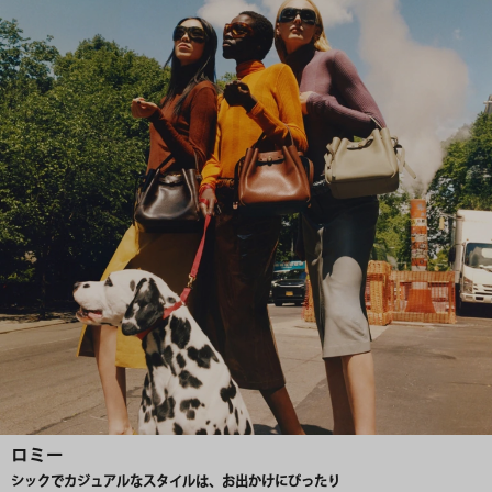
ロミー
シックでカジュアルなスタイルは、お出かけにぴったり