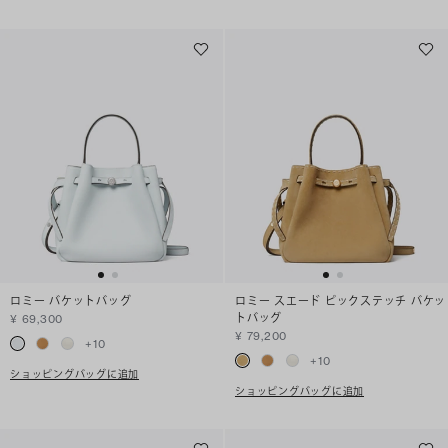
ロミー バケットバッグ
ロミー スエード ピックステッチ バケッ
トバッグ
¥ 69,300
¥ 79,200
+
10
+
10
ショッピングバッグに追加
ショッピングバッグに追加