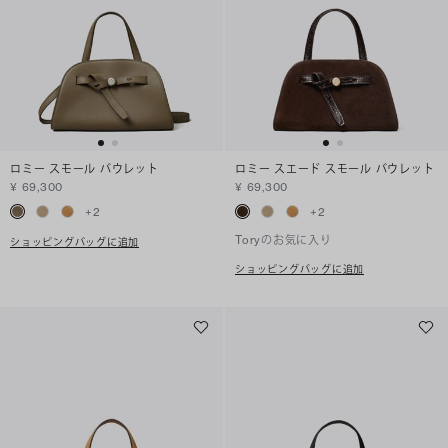
ロミー スモール バウレット
ロミー スエード スモール バウレット
¥ 69,300
¥ 69,300
+
2
+
2
Toryのお気に入り
ショッピングバッグに追加
ショッピングバッグに追加