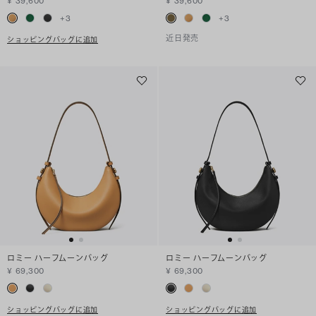
¥ 39,600
¥ 39,600
+
3
+
3
近日発売
ショッピングバッグに追加
ロミー ハーフムーンバッグ
ロミー ハーフムーンバッグ
¥ 69,300
¥ 69,300
ショッピングバッグに追加
ショッピングバッグに追加