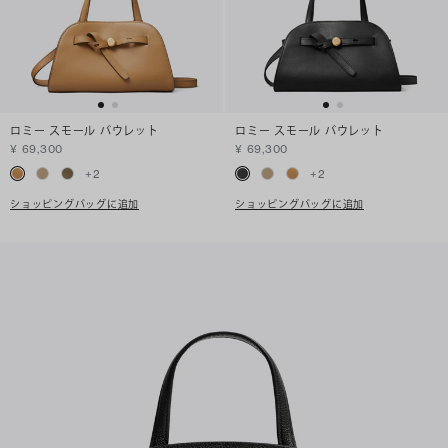
ロミー スモール バウレット
ロミー スモール バウレット
¥ 69,300
¥ 69,300
+
2
+
2
ショッピングバッグに追加
ショッピングバッグに追加