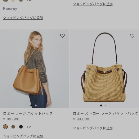
ショッピングバッグに追加
Runway
ショッピングバッグに追加
ロミー ラージ バケットバッグ
ロミー ストロー ラージ バケットバッグ
¥ 99,000
¥ 99,000
+
2
ショッピングバッグに追加
ショッピングバッグに追加