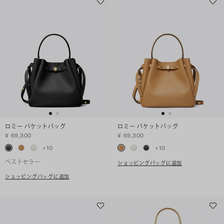
ロミー バケットバッグ
ロミー バケットバッグ
¥ 69,300
¥ 69,300
+
10
+
10
ベストセラー
ショッピングバッグに追加
ショッピングバッグに追加