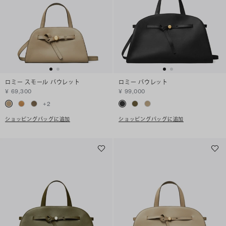
ロミー スモール バウレット
ロミー バウレット
¥ 69,300
¥ 99,000
+
2
ショッピングバッグに追加
ショッピングバッグに追加