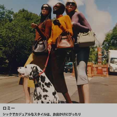
ロミー
シックでカジュアルなスタイルは、お出かけにぴったり