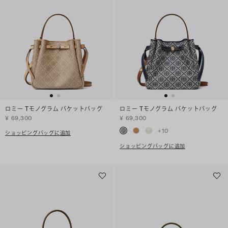
ロミー Tモノグラム バケットバッグ
ロミー Tモノグラム バケットバッグ
¥ 69,300
¥ 69,300
+
10
ショッピングバッグに追加
ショッピングバッグに追加