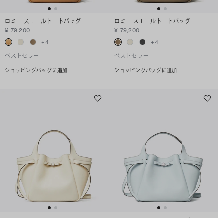
ロミー スモールトートバッグ
ロミー スモールトートバッグ
¥ 79,200
¥ 79,200
+
4
+
4
ベストセラー
ベストセラー
ショッピングバッグに追加
ショッピングバッグに追加