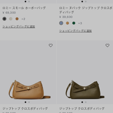
ロミー スモール ホーボーバッグ
ロミー ヌバック ジップトップ クロスボ
ディバッグ
¥ 69,300
¥ 39,600
+
2
+
3
ショッピングバッグに追加
ショッピングバッグに追加
ジップトップ クロスボディバッグ
ジップトップ クロスボディバッグ