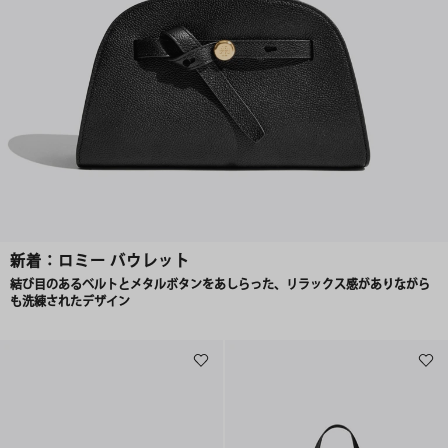
新着：ロミー バウレット
結び目のあるベルトとメタルボタンをあしらった、リラックス感がありながら
も洗練されたデザイン