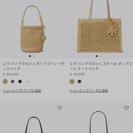
エラ ハンドクロシェ ポップコーン バケ
エラ ハンドクロシェ スモール ポップコ
ットバッグ
ーン トートバッグ
¥ 64,900
¥ 74,800
+
1
ショッピングバッグに追加
ショッピングバッグに追加