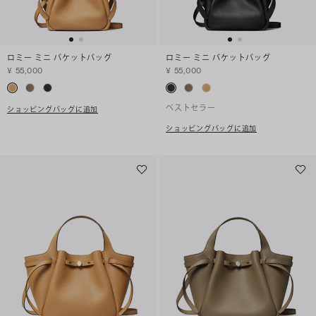
ロミー ミニ バケットバッグ
ロミー ミニ バケットバッグ
¥ 55,000
¥ 55,000
ベストセラー
ショッピングバッグに追加
ショッピングバッグに追加