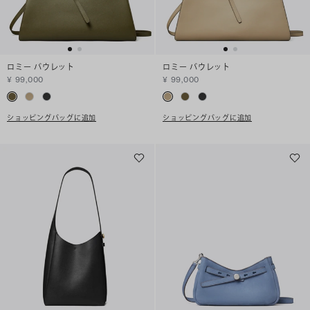
ロミー バウレット
ロミー バウレット
¥ 99,000
¥ 99,000
ショッピングバッグに追加
ショッピングバッグに追加