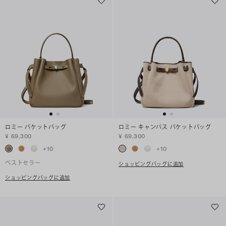
ロミー バケットバッグ
ロミー キャンバス バケットバッグ
¥ 69,300
¥ 69,300
+
10
+
10
ベストセラー
ショッピングバッグに追加
ショッピングバッグに追加