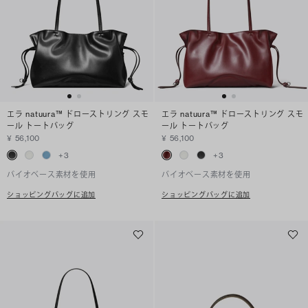
エラ natuura™ ドローストリング スモ
エラ natuura™ ドローストリング スモ
ール トートバッグ
ール トートバッグ
¥ 56,100
¥ 56,100
+
3
+
3
バイオベース素材を使用
バイオベース素材を使用
ショッピングバッグに追加
ショッピングバッグに追加