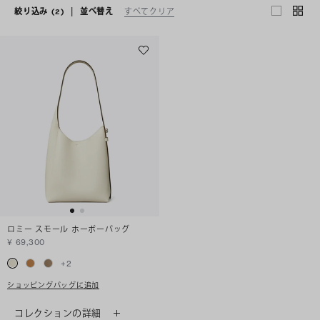
絞り込み
(2)
|
並べ替え
すべてクリア
ロミー スモール ホーボーバッグ
¥ 69,300
+
2
ショッピングバッグに追加
コレクションの詳細