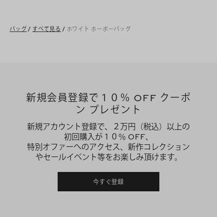
バッグ
/
すべて見る
/
ホワイト ホーボーバッグ
新規会員登録で１０％ OFF クーポ
ン プレゼント
新規アカウント登録で、２万円（税込）以上の
初回購入が１０％ OFF、
特別オファーへのアクセス、新作コレクション
やセールイベント等をお楽しみ頂けます。
今すぐ登録