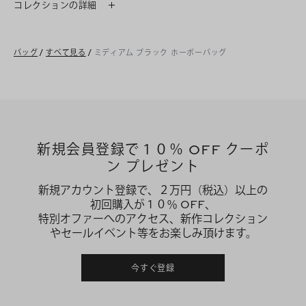
コレクションの詳細
バッグ
/
すべて見る
/
ミディアム ブラック ホーボーバッグ
新規会員登録で１０％ OFF クーポ
ン プレゼント
新規アカウント登録で、２万円（税込）以上の
初回購入が１０％ OFF、
特別オファーへのアクセス、新作コレクション
やセールイベント等をお楽しみ頂けます。
今すぐ登録