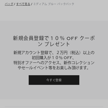
バッグ
/
すべて見る
/
ミディアム ブルー バックパック
新規会員登録で１０％ OFF クーポ
ン プレゼント
新規アカウント登録で、２万円（税込）以上の
初回購入が１０％ OFF、
特別オファーへのアクセス、新作コレクション
やセールイベント等をお楽しみ頂けます。
今すぐ登録