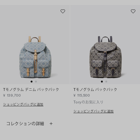
Tモノグラム デニム バックパック
Tモノグラム バックパック
¥ 139,700
¥ 115,500
Toryのお気に入り
ショッピングバッグに追加
ショッピングバッグに追加
コレクションの詳細