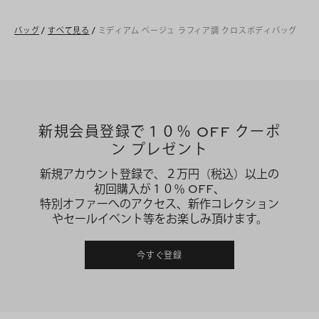
バッグ
/
すべて見る
/
ミディアム ベージュ ラフィア調 クロスボディバッグ
新規会員登録で１０％ OFF クーポ
ン プレゼント
新規アカウント登録で、２万円（税込）以上の
初回購入が１０％ OFF、
特別オファーへのアクセス、新作コレクション
やセールイベント等をお楽しみ頂けます。
今すぐ登録