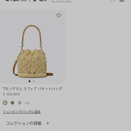
Tモノグラム ラフィア バケットバッグ
¥ 129,800
+
2
ショッピングバッグに追加
コレクションの詳細