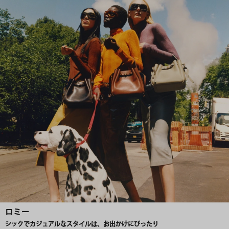
ロミー
シックでカジュアルなスタイルは、お出かけにぴったり