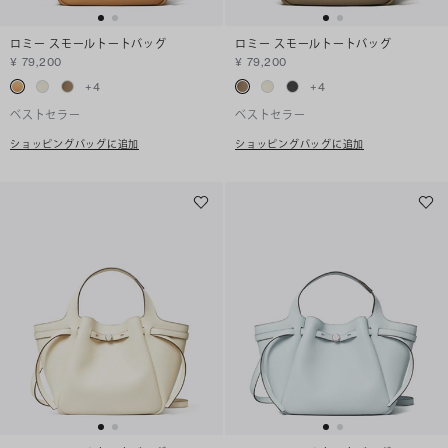
ロミー スモールトートバッグ
ロミー スモールトートバッグ
¥ 79,200
¥ 79,200
+
4
+
4
ベストセラー
ベストセラー
ショッピングバッグに追加
ショッピングバッグに追加