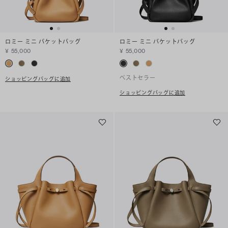
ロミー ミニ バケットバッグ
ロミー ミニ バケットバッグ
¥ 55,000
¥ 55,000
ベストセラー
ショッピングバッグに追加
ショッピングバッグに追加