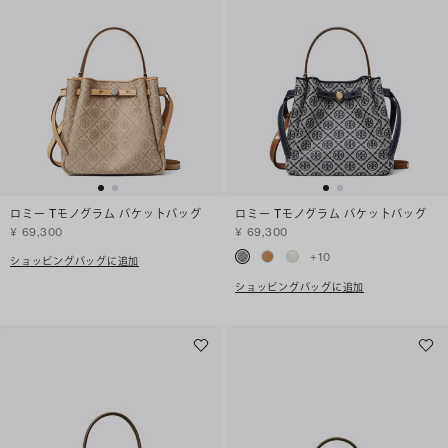
ロミー Tモノグラム バケットバッグ
ロミー Tモノグラム バケットバッグ
¥ 69,300
¥ 69,300
+
10
ショッピングバッグに追加
ショッピングバッグに追加