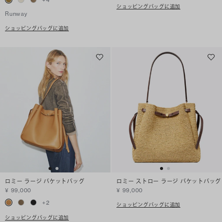
ショッピングバッグに追加
Runway
ショッピングバッグに追加
ロミー ラージ バケットバッグ
ロミー ストロー ラージ バケットバッグ
¥ 99,000
¥ 99,000
+
2
ショッピングバッグに追加
ショッピングバッグに追加