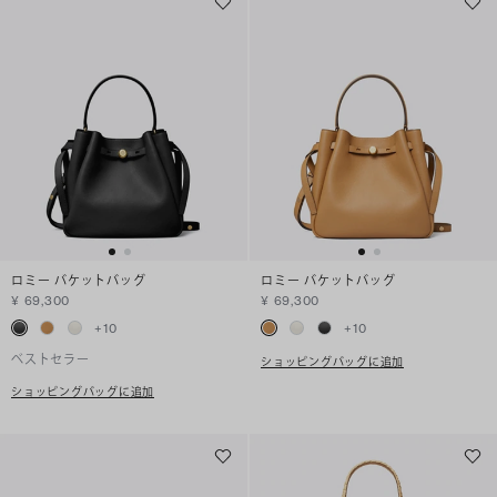
ロミー バケットバッグ
ロミー バケットバッグ
¥ 69,300
¥ 69,300
+
10
+
10
ベストセラー
ショッピングバッグに追加
ショッピングバッグに追加