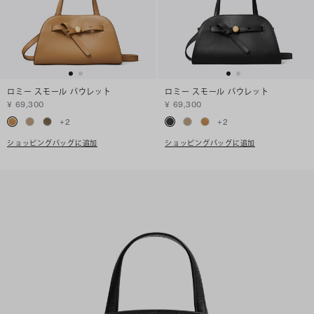
ロミー スモール バウレット
ロミー スモール バウレット
¥ 69,300
¥ 69,300
+
2
+
2
ショッピングバッグに追加
ショッピングバッグに追加