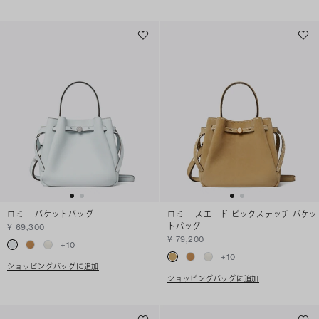
ロミー バケットバッグ
ロミー スエード ピックステッチ バケッ
トバッグ
¥ 69,300
¥ 79,200
+
10
+
10
ショッピングバッグに追加
ショッピングバッグに追加