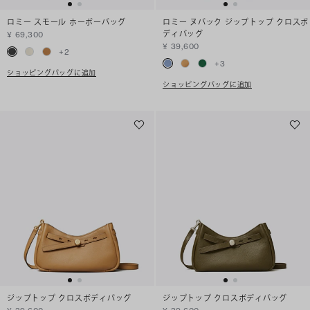
ロミー スモール ホーボーバッグ
ロミー ヌバック ジップトップ クロスボ
ディバッグ
¥ 69,300
¥ 39,600
+
2
+
3
ショッピングバッグに追加
ショッピングバッグに追加
ジップトップ クロスボディバッグ
ジップトップ クロスボディバッグ