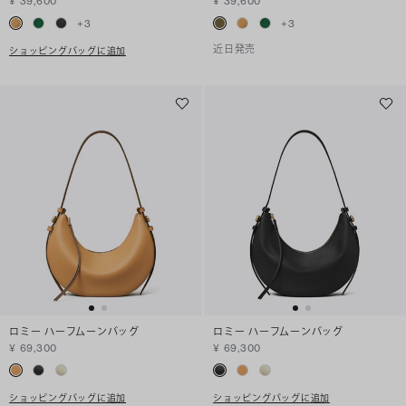
¥ 39,600
¥ 39,600
+
3
+
3
近日発売
ショッピングバッグに追加
ロミー ハーフムーンバッグ
ロミー ハーフムーンバッグ
¥ 69,300
¥ 69,300
ショッピングバッグに追加
ショッピングバッグに追加