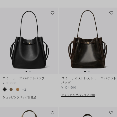
ロミー ラージ バケットバッグ
ロミー ディストレスト ラージ バケット
バッグ
¥ 99,000
¥ 104,500
+
2
ショッピングバッグに追加
ショッピングバッグに追加