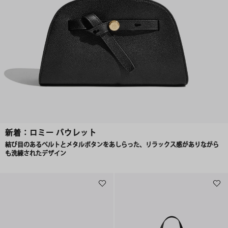
新着：ロミー バウレット
結び目のあるベルトとメタルボタンをあしらった、リラックス感がありながら
も洗練されたデザイン