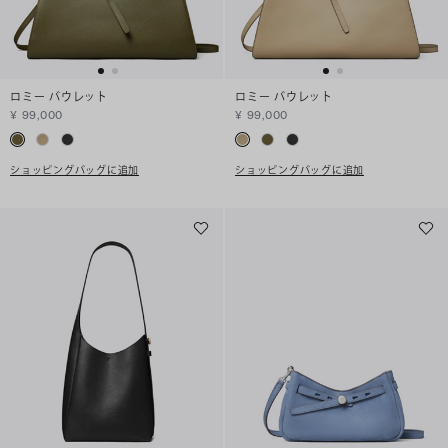
ロミー バウレット
ロミー バウレット
¥ 99,000
¥ 99,000
ショッピングバッグに追加
ショッピングバッグに追加