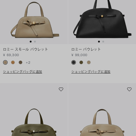
ロミー スモール バウレット
ロミー バウレット
¥ 69,300
¥ 99,000
+
2
ショッピングバッグに追加
ショッピングバッグに追加