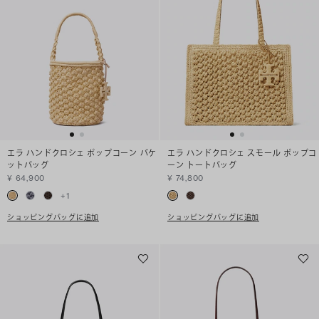
エラ ハンドクロシェ ポップコーン バケ
エラ ハンドクロシェ スモール ポップコ
ットバッグ
ーン トートバッグ
¥ 64,900
¥ 74,800
+
1
ショッピングバッグに追加
ショッピングバッグに追加