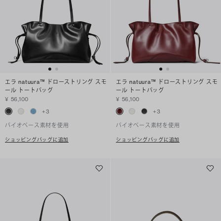
エラ natuura™ ドローストリング スモ
エラ natuura™ ドローストリング スモ
ール トートバッグ
ール トートバッグ
¥ 56,100
¥ 56,100
+
3
+
3
バイオベース素材を使用
バイオベース素材を使用
ショッピングバッグに追加
ショッピングバッグに追加