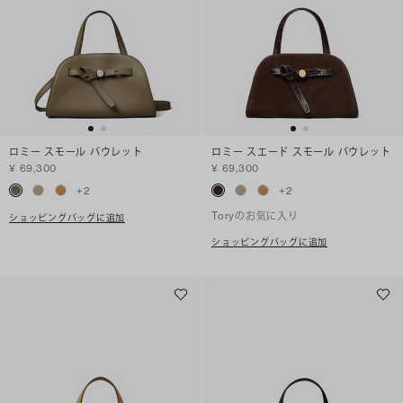
ロミー スモール バウレット
ロミー スエード スモール バウレット
¥ 69,300
¥ 69,300
+
2
+
2
Toryのお気に入り
ショッピングバッグに追加
ショッピングバッグに追加