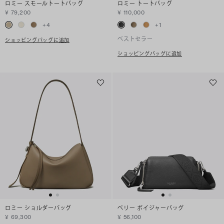
ロミー スモールトートバッグ
ロミー トートバッグ
¥ 79,200
¥ 110,000
+
4
+
1
ベストセラー
ショッピングバッグに追加
ショッピングバッグに追加
ロミー ショルダーバッグ
ペリー ボイジャーバッグ
¥ 69,300
¥ 56,100