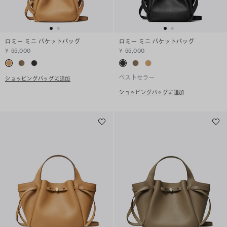
ロミー ミニ バケットバッグ
ロミー ミニ バケットバッグ
¥ 55,000
¥ 55,000
ベストセラー
ショッピングバッグに追加
ショッピングバッグに追加