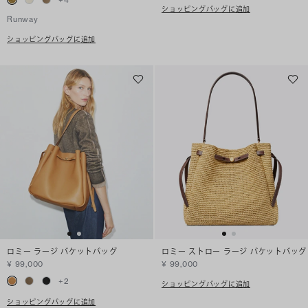
ショッピングバッグに追加
Runway
ショッピングバッグに追加
ロミー ラージ バケットバッグ
ロミー ストロー ラージ バケットバッグ
¥ 99,000
¥ 99,000
+
2
ショッピングバッグに追加
ショッピングバッグに追加