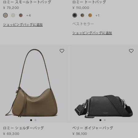
ロミー スモールトートバッグ
ロミー トートバッグ
¥ 79,200
¥ 110,000
+
4
+
1
ベストセラー
ショッピングバッグに追加
ショッピングバッグに追加
ロミー ショルダーバッグ
ペリー ボイジャーバッグ
¥ 69,300
¥ 56,100