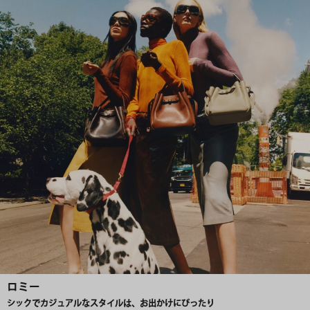
ロミー
シックでカジュアルなスタイルは、お出かけにぴったり