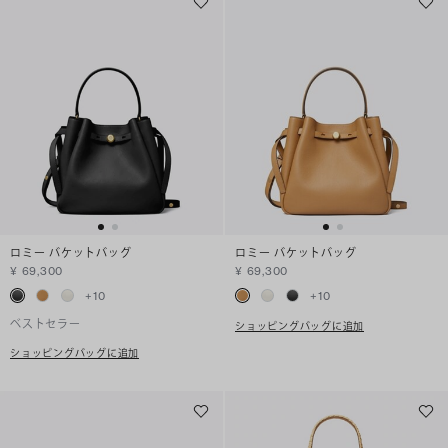
ロミー バケットバッグ
ロミー バケットバッグ
¥ 69,300
¥ 69,300
+
10
+
10
ベストセラー
ショッピングバッグに追加
ショッピングバッグに追加