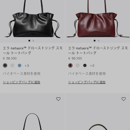
エラ natuura™ ドローストリング スモ
エラ natuura™ ドローストリング スモ
ール トートバッグ
ール トートバッグ
¥ 56,100
¥ 56,100
+
3
+
3
バイオベース素材を使用
バイオベース素材を使用
ショッピングバッグに追加
ショッピングバッグに追加