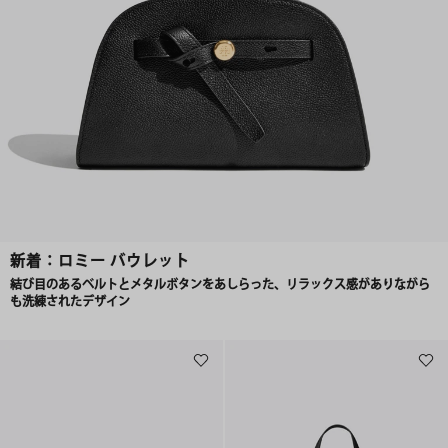
新着：ロミー バウレット
結び目のあるベルトとメタルボタンをあしらった、リラックス感がありながら
も洗練されたデザイン