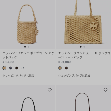
エラ ハンドクロシェ ポップコーン バケ
エラ ハンドクロシェ スモール ポップコ
ットバッグ
ーン トートバッグ
¥ 64,900
¥ 74,800
+
1
ショッピングバッグに追加
ショッピングバッグに追加