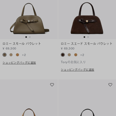
ロミー スモール バウレット
ロミー スエード スモール バウレット
¥ 69,300
¥ 69,300
+
2
+
2
Toryのお気に入り
ショッピングバッグに追加
ショッピングバッグに追加