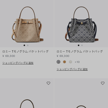
ロミー Tモノグラム バケットバッグ
ロミー Tモノグラム バケットバッグ
¥ 69,300
¥ 69,300
+
10
ショッピングバッグに追加
ショッピングバッグに追加