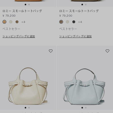
ロミー スモールトートバッグ
ロミー スモールトートバッグ
¥ 79,200
¥ 79,200
+
4
+
4
ベストセラー
ベストセラー
ショッピングバッグに追加
ショッピングバッグに追加