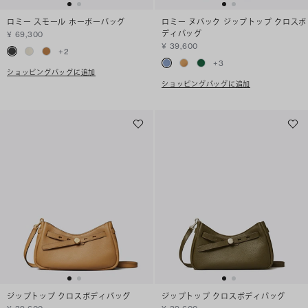
ロミー スモール ホーボーバッグ
ロミー ヌバック ジップトップ クロスボ
ディバッグ
¥ 69,300
¥ 39,600
+
2
+
3
ショッピングバッグに追加
ショッピングバッグに追加
ジップトップ クロスボディバッグ
ジップトップ クロスボディバッグ