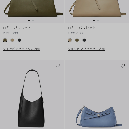
ロミー バウレット
ロミー バウレット
¥ 99,000
¥ 99,000
ショッピングバッグに追加
ショッピングバッグに追加