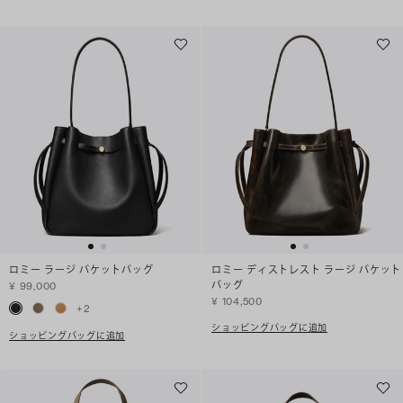
ロミー ラージ バケットバッグ
ロミー ディストレスト ラージ バケット
バッグ
¥ 99,000
¥ 104,500
+
2
ショッピングバッグに追加
ショッピングバッグに追加