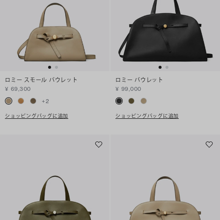
ロミー スモール バウレット
ロミー バウレット
¥ 69,300
¥ 99,000
+
2
ショッピングバッグに追加
ショッピングバッグに追加