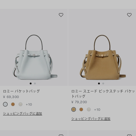
ロミー バケットバッグ
ロミー スエード ピックステッチ バケッ
トバッグ
¥ 69,300
¥ 79,200
+
10
+
10
ショッピングバッグに追加
ショッピングバッグに追加