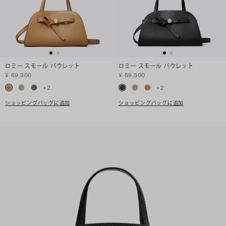
ロミー スモール バウレット
ロミー スモール バウレット
¥ 69,300
¥ 69,300
+
2
+
2
ショッピングバッグに追加
ショッピングバッグに追加