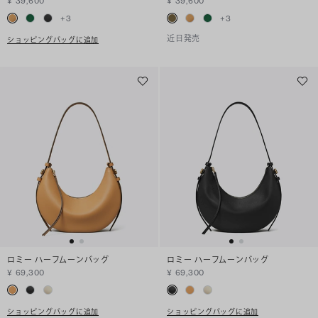
¥ 39,600
¥ 39,600
+
3
+
3
近日発売
ショッピングバッグに追加
ロミー ハーフムーンバッグ
ロミー ハーフムーンバッグ
¥ 69,300
¥ 69,300
ショッピングバッグに追加
ショッピングバッグに追加