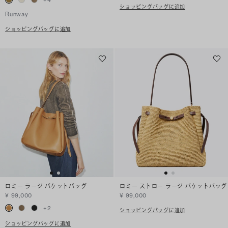
ショッピングバッグに追加
Runway
ショッピングバッグに追加
ロミー ラージ バケットバッグ
ロミー ストロー ラージ バケットバッグ
¥ 99,000
¥ 99,000
+
2
ショッピングバッグに追加
ショッピングバッグに追加