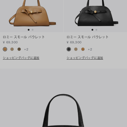
ロミー スモール バウレット
ロミー スモール バウレット
¥ 69,300
¥ 69,300
+
2
+
2
ショッピングバッグに追加
ショッピングバッグに追加