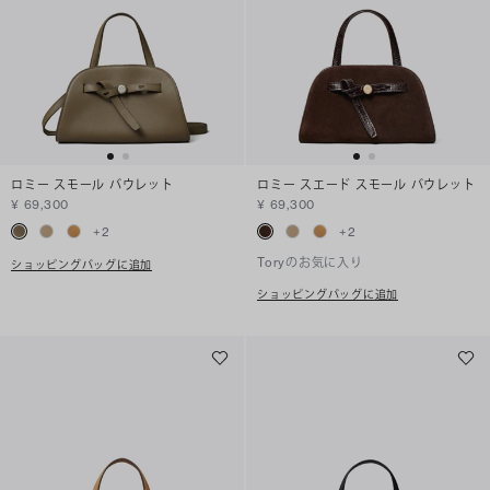
ロミー スモール バウレット
ロミー スエード スモール バウレット
¥ 69,300
¥ 69,300
+
2
+
2
Toryのお気に入り
ショッピングバッグに追加
ショッピングバッグに追加