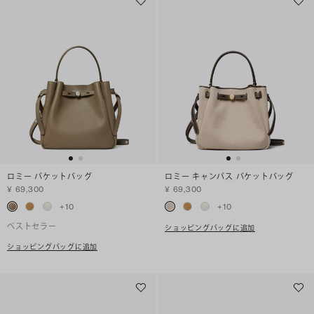
ロミー バケットバッグ
ロミー キャンバス バケットバッグ
¥ 69,300
¥ 69,300
+
10
+
10
ベストセラー
ショッピングバッグに追加
ショッピングバッグに追加