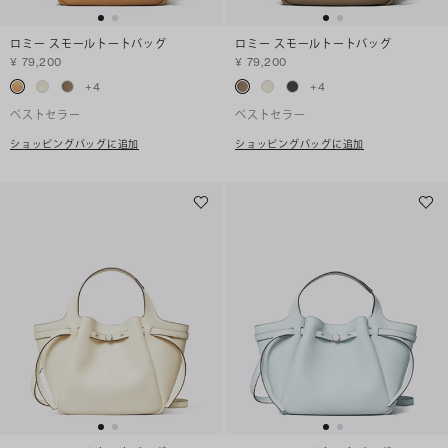
ロミー スモールトートバッグ
ロミー スモールトートバッグ
¥ 79,200
¥ 79,200
+
4
+
4
ベストセラー
ベストセラー
ショッピングバッグに追加
ショッピングバッグに追加