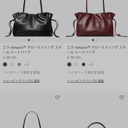
エラ natuura™ ドローストリング スモ
エラ natuura™ ドローストリング スモ
ール トートバッグ
ール トートバッグ
¥ 56,100
¥ 56,100
+
3
+
3
バイオベース素材を使用
バイオベース素材を使用
ショッピングバッグに追加
ショッピングバッグに追加