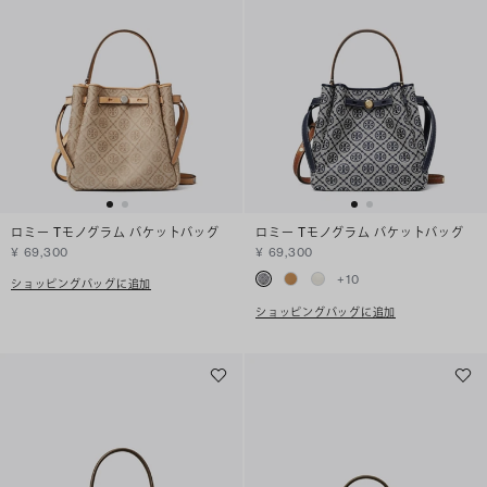
ロミー Tモノグラム バケットバッグ
ロミー Tモノグラム バケットバッグ
¥ 69,300
¥ 69,300
+
10
ショッピングバッグに追加
ショッピングバッグに追加