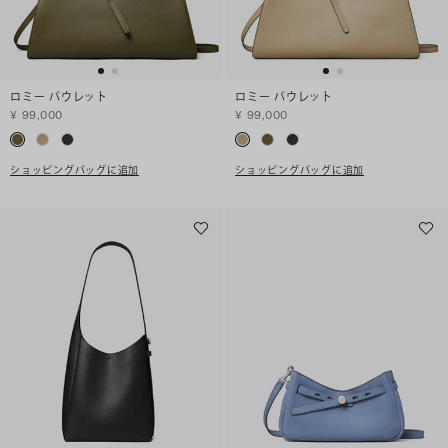
ロミー バウレット
ロミー バウレット
¥ 99,000
¥ 99,000
ショッピングバッグに追加
ショッピングバッグに追加