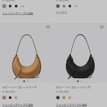
¥ 39,600
¥ 39,600
+
3
+
3
近日発売
ショッピングバッグに追加
ロミー ハーフムーンバッグ
ロミー ハーフムーンバッグ
¥ 69,300
¥ 69,300
ショッピングバッグに追加
ショッピングバッグに追加