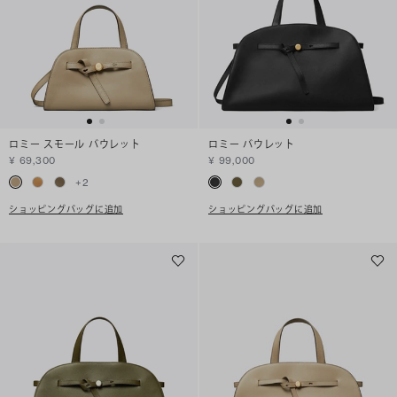
ロミー スモール バウレット
ロミー バウレット
¥ 69,300
¥ 99,000
+
2
ショッピングバッグに追加
ショッピングバッグに追加