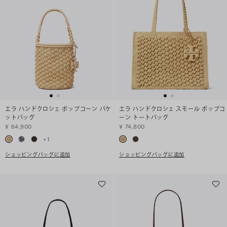
エラ ハンドクロシェ ポップコーン バケ
エラ ハンドクロシェ スモール ポップコ
ットバッグ
ーン トートバッグ
¥ 64,900
¥ 74,800
+
1
ショッピングバッグに追加
ショッピングバッグに追加