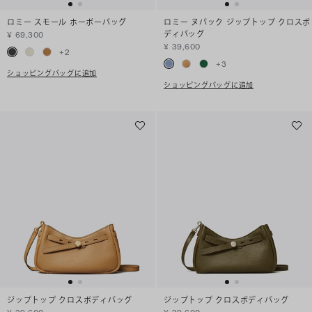
ロミー スモール ホーボーバッグ
ロミー ヌバック ジップトップ クロスボ
ディバッグ
¥ 69,300
¥ 39,600
+
2
+
3
ショッピングバッグに追加
ショッピングバッグに追加
ジップトップ クロスボディバッグ
ジップトップ クロスボディバッグ