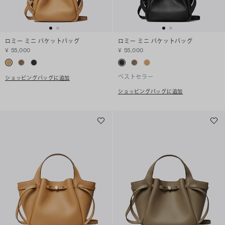
ロミー ミニ バケットバッグ
ロミー ミニ バケットバッグ
¥ 55,000
¥ 55,000
ベストセラー
ショッピングバッグに追加
ショッピングバッグに追加