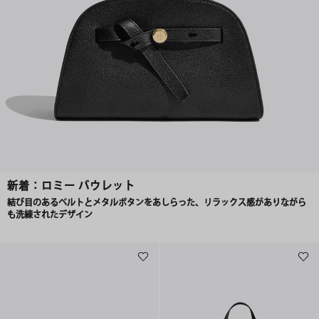
新着：ロミー バウレット
結び目のあるベルトとメタルボタンをあしらった、リラックス感がありながら
も洗練されたデザイン