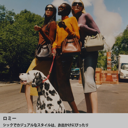
ロミー
シックでカジュアルなスタイルは、お出かけにぴったり