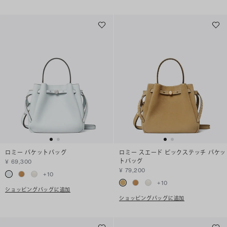
ロミー バケットバッグ
ロミー スエード ピックステッチ バケッ
トバッグ
¥ 69,300
¥ 79,200
+
10
+
10
ショッピングバッグに追加
ショッピングバッグに追加