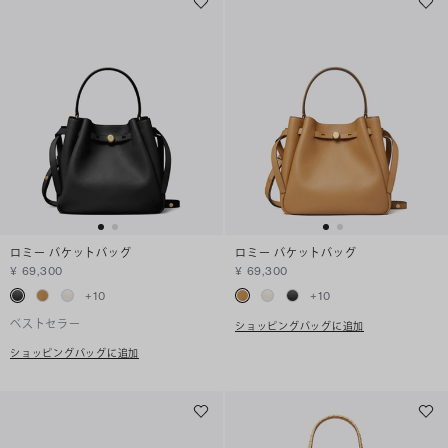
ロミー バケットバッグ
ロミー バケットバッグ
¥ 69,300
¥ 69,300
+
10
+
10
ベストセラー
ショッピングバッグに追加
ショッピングバッグに追加