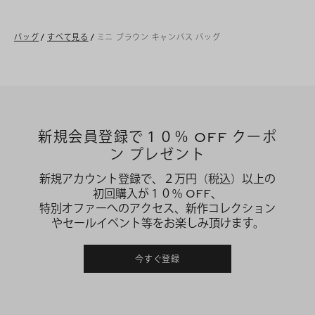
バッグ
/
すべて見る
/
ミニ ブラウン キャンバス バッグ
新規会員登録で１０％ OFF クーポ
ン プレゼント
新規アカウント登録で、２万円（税込）以上の
初回購入が１０％ OFF、
特別オファーへのアクセス、新作コレクション
やセールイベント等をお楽しみ頂けます。
今すぐ登録