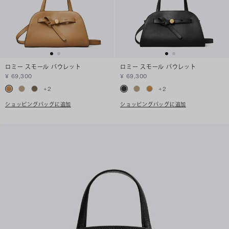
ロミー スモール バウレット
ロミー スモール バウレット
¥ 69,300
¥ 69,300
+
2
+
2
ショッピングバッグに追加
ショッピングバッグに追加