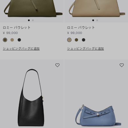
ロミー バウレット
ロミー バウレット
¥ 99,000
¥ 99,000
ショッピングバッグに追加
ショッピングバッグに追加