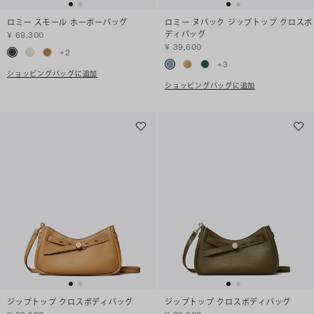
ロミー スモール ホーボーバッグ
ロミー ヌバック ジップトップ クロスボ
ディバッグ
¥ 69,300
¥ 39,600
+
2
+
3
ショッピングバッグに追加
ショッピングバッグに追加
ジップトップ クロスボディバッグ
ジップトップ クロスボディバッグ