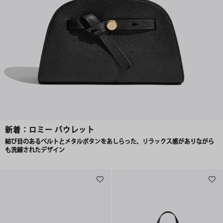
新着：ロミー バウレット
結び目のあるベルトとメタルボタンをあしらった、リラックス感がありながら
も洗練されたデザイン