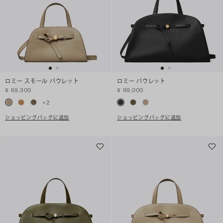
ロミー スモール バウレット
ロミー バウレット
¥ 69,300
¥ 99,000
+
2
ショッピングバッグに追加
ショッピングバッグに追加