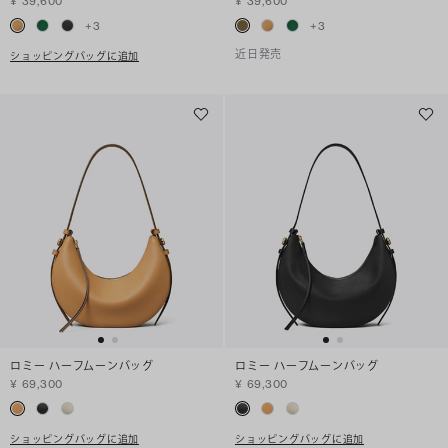
¥ 39,600
¥ 39,600
+
3
+
3
近日発売
ショッピングバッグに追加
ロミー ハーフムーンバッグ
ロミー ハーフムーンバッグ
¥ 69,300
¥ 69,300
ショッピングバッグに追加
ショッピングバッグに追加