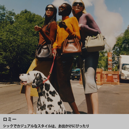
ロミー
シックでカジュアルなスタイルは、お出かけにぴったり