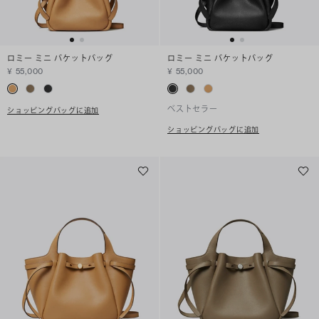
ロミー ミニ バケットバッグ
ロミー ミニ バケットバッグ
¥ 55,000
¥ 55,000
ベストセラー
ショッピングバッグに追加
ショッピングバッグに追加