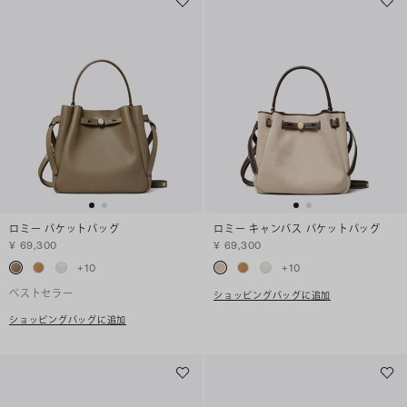
ロミー バケットバッグ
ロミー キャンバス バケットバッグ
¥ 69,300
¥ 69,300
+
10
+
10
ベストセラー
ショッピングバッグに追加
ショッピングバッグに追加