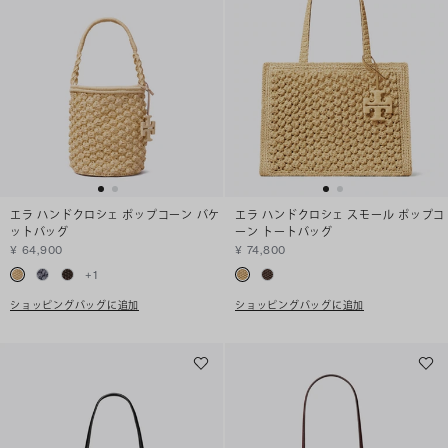
エラ ハンドクロシェ ポップコーン バケ
エラ ハンドクロシェ スモール ポップコ
ットバッグ
ーン トートバッグ
¥ 64,900
¥ 74,800
+
1
ショッピングバッグに追加
ショッピングバッグに追加