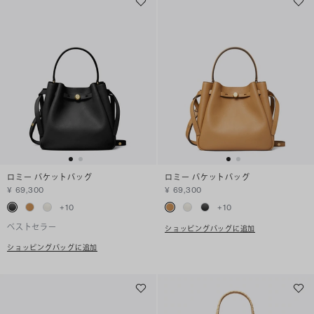
ロミー バケットバッグ
ロミー バケットバッグ
¥ 69,300
¥ 69,300
+
10
+
10
ベストセラー
ショッピングバッグに追加
ショッピングバッグに追加