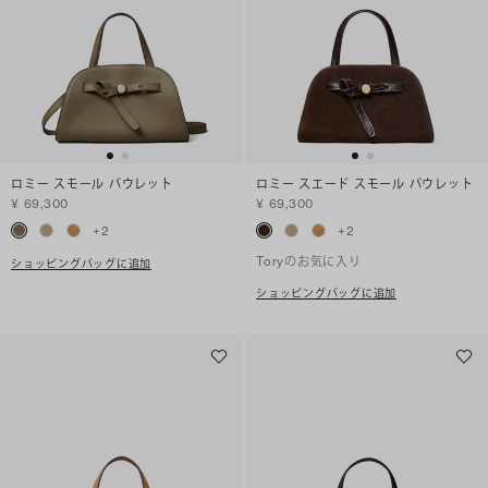
ロミー スモール バウレット
ロミー スエード スモール バウレット
¥ 69,300
¥ 69,300
+
2
+
2
Toryのお気に入り
ショッピングバッグに追加
ショッピングバッグに追加