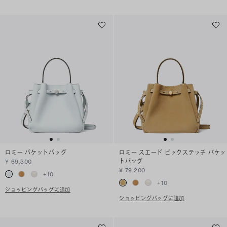
ロミー バケットバッグ
ロミー スエード ピックステッチ バケッ
トバッグ
¥ 69,300
¥ 79,200
+
10
+
10
ショッピングバッグに追加
ショッピングバッグに追加