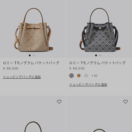
ロミー Tモノグラム バケットバッグ
ロミー Tモノグラム バケットバッグ
¥ 69,300
¥ 69,300
+
10
ショッピングバッグに追加
ショッピングバッグに追加