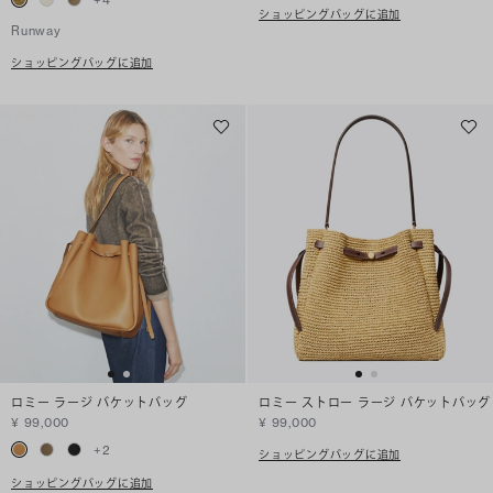
ショッピングバッグに追加
Runway
ショッピングバッグに追加
ロミー ラージ バケットバッグ
ロミー ストロー ラージ バケットバッグ
¥ 99,000
¥ 99,000
+
2
ショッピングバッグに追加
ショッピングバッグに追加