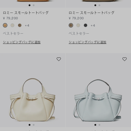
ロミー スモールトートバッグ
ロミー スモールトートバッグ
¥ 79,200
¥ 79,200
+
4
+
4
ベストセラー
ベストセラー
ショッピングバッグに追加
ショッピングバッグに追加