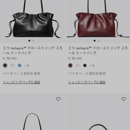
エラ natuura™ ドローストリング スモ
エラ natuura™ ドローストリング スモ
ール トートバッグ
ール トートバッグ
¥ 56,100
¥ 56,100
+
3
+
3
バイオベース素材を使用
バイオベース素材を使用
ショッピングバッグに追加
ショッピングバッグに追加