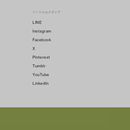
ソーシャルメディア
LINE
Instagram
Facebook
X
Pinterest
Tumblr
YouTube
LinkedIn