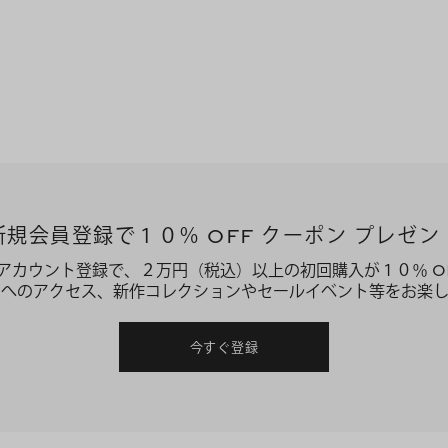
新規会員登録で１０％ OFF クーポン プレゼン
アカウント登録で、２万円（税込）以上の初回購入が１０％ O
ーへのアクセス、新作コレクションやセールイベント等をお楽し
今すぐ登録