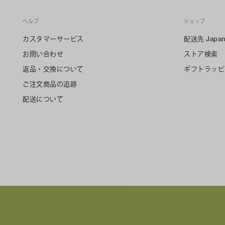
ヘルプ
ショップ
カスタマーサービス
配送先
Japa
お問い合わせ
ストア検索
返品・交換について
ギフトラッピ
ご注文商品の追跡
配送について