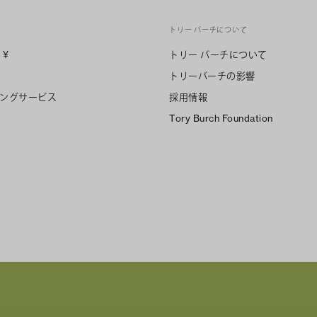
トリー バーチについて
n
¥
トリー バーチについて
トリーバーチの影響
ングサービス
採用情報
Tory Burch Foundation