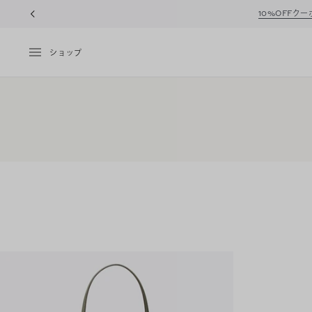
10%OFFク
ショップ