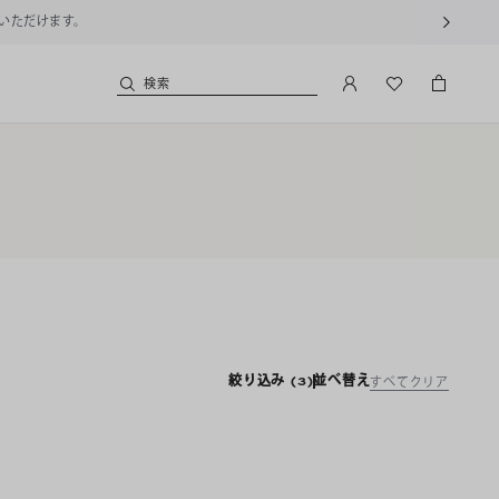
用いただけます。
検索
絞り込み
(3)
並べ替え
すべてクリア