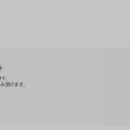
ト
FF、
み頂けます。