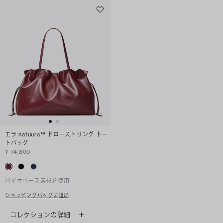
エラ natuura™ ドローストリング トー
トバッグ
¥ 74,800
バイオベース素材を使用
ショッピングバッグに追加
コレクションの詳細