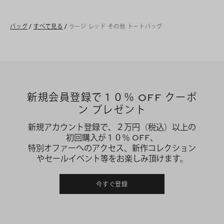
バッグ
/
すべて見る
/
ラージ レッド その他 トートバッグ
新規会員登録で１０％ OFF クーポ
ン プレゼント
新規アカウント登録で、２万円（税込）以上の
初回購入が１０％ OFF、
特別オファーへのアクセス、新作コレクション
やセールイベント等をお楽しみ頂けます。
今すぐ登録