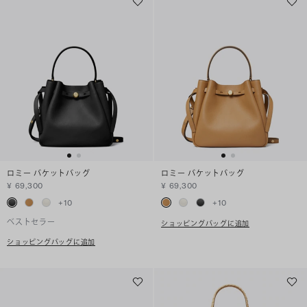
ロミー バケットバッグ
ロミー バケットバッグ
¥ 69,300
¥ 69,300
+
10
+
10
ベストセラー
ショッピングバッグに追加
ショッピングバッグに追加