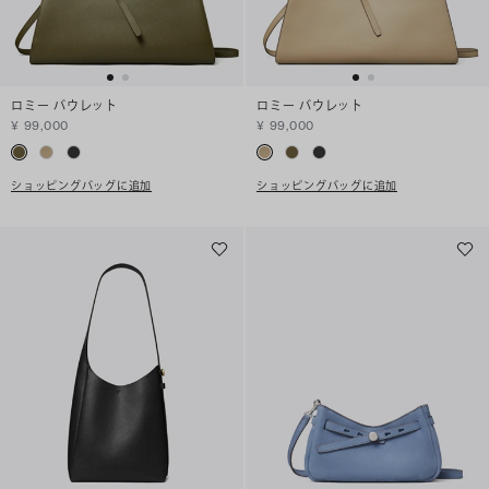
ロミー バウレット
ロミー バウレット
¥ 99,000
¥ 99,000
ショッピングバッグに追加
ショッピングバッグに追加