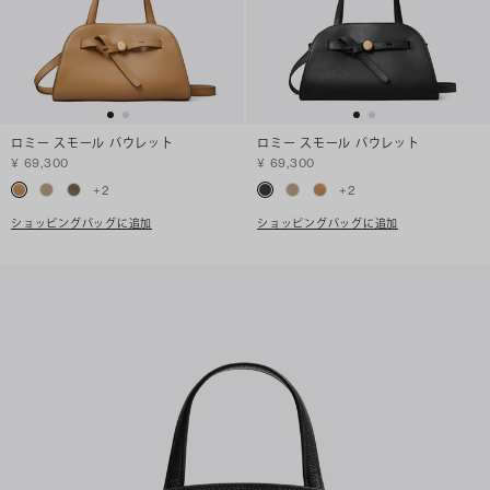
ロミー スモール バウレット
ロミー スモール バウレット
¥ 69,300
¥ 69,300
+
2
+
2
ショッピングバッグに追加
ショッピングバッグに追加