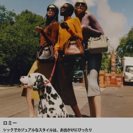
ロミー
シックでカジュアルなスタイルは、お出かけにぴったり