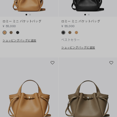
ロミー ミニ バケットバッグ
ロミー ミニ バケットバッグ
¥ 55,000
¥ 55,000
ベストセラー
ショッピングバッグに追加
ショッピングバッグに追加