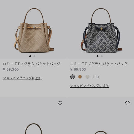
ロミー Tモノグラム バケットバッグ
ロミー Tモノグラム バケットバッグ
¥ 69,300
¥ 69,300
+
10
ショッピングバッグに追加
ショッピングバッグに追加