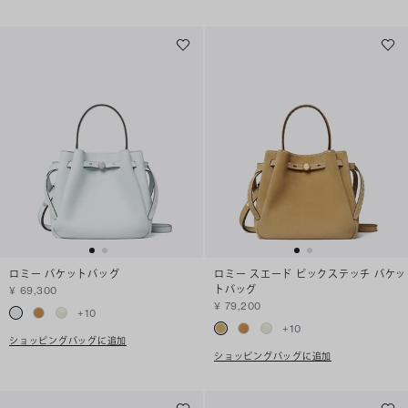
ロミー バケットバッグ
ロミー スエード ピックステッチ バケッ
トバッグ
¥ 69,300
¥ 79,200
+
10
+
10
ショッピングバッグに追加
ショッピングバッグに追加