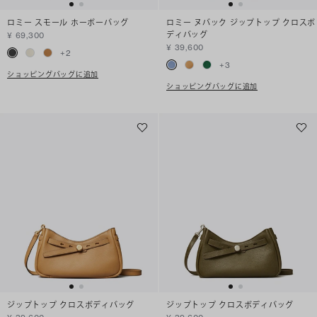
ロミー スモール ホーボーバッグ
ロミー ヌバック ジップトップ クロスボ
ディバッグ
¥ 69,300
¥ 39,600
+
2
+
3
ショッピングバッグに追加
ショッピングバッグに追加
ジップトップ クロスボディバッグ
ジップトップ クロスボディバッグ