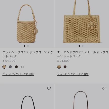
エラ ハンドクロシェ ポップコーン バケ
エラ ハンドクロシェ スモール ポップコ
ットバッグ
ーン トートバッグ
¥ 64,900
¥ 74,800
+
1
ショッピングバッグに追加
ショッピングバッグに追加