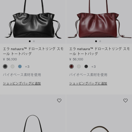
エラ natuura™ ドローストリング スモ
エラ natuura™ ドローストリング スモ
ール トートバッグ
ール トートバッグ
¥ 56,100
¥ 56,100
+
3
+
3
バイオベース素材を使用
バイオベース素材を使用
ショッピングバッグに追加
ショッピングバッグに追加