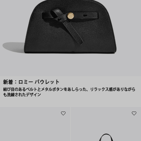
新着：ロミー バウレット
結び目のあるベルトとメタルボタンをあしらった、リラックス感がありながら
も洗練されたデザイン