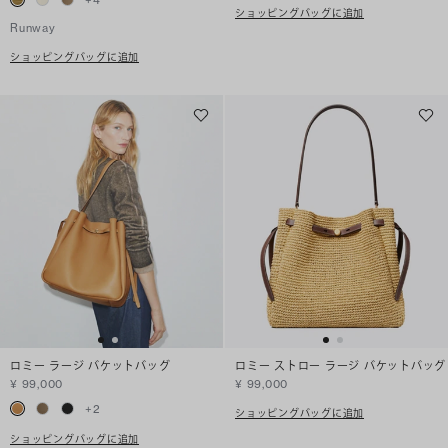
ショッピングバッグに追加
Runway
ショッピングバッグに追加
ロミー ラージ バケットバッグ
ロミー ストロー ラージ バケットバッグ
¥ 99,000
¥ 99,000
+
2
ショッピングバッグに追加
ショッピングバッグに追加