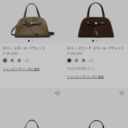
ロミー スモール バウレット
ロミー スエード スモール バウレット
¥ 69,300
¥ 69,300
+
2
+
2
Toryのお気に入り
ショッピングバッグに追加
ショッピングバッグに追加