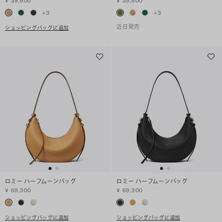
¥ 39,600
¥ 39,600
+
3
+
3
近日発売
ショッピングバッグに追加
ロミー ハーフムーンバッグ
ロミー ハーフムーンバッグ
¥ 69,300
¥ 69,300
ショッピングバッグに追加
ショッピングバッグに追加