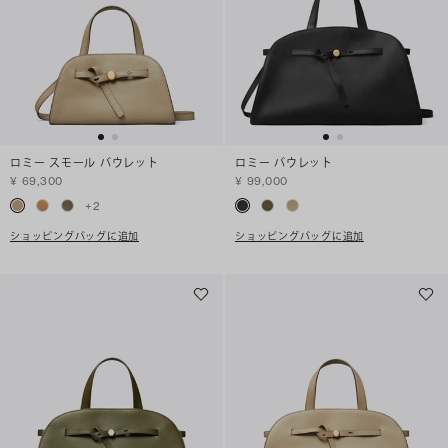
ロミー スモール バウレット
ロミー バウレット
¥ 69,300
¥ 99,000
+
2
ショッピングバッグに追加
ショッピングバッグに追加