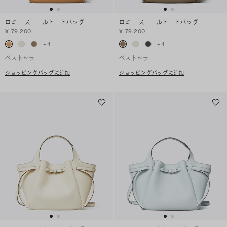
ロミー スモールトートバッグ
ロミー スモールトートバッグ
¥ 79,200
¥ 79,200
+
4
+
4
ベストセラー
ベストセラー
ショッピングバッグに追加
ショッピングバッグに追加