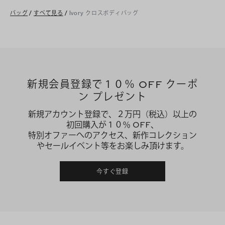
バッグ
/
すべて見る
/
Ivory クロスボディバッグ
新規会員登録で１０％ OFF クーポ
ン プレゼント
新規アカウント登録で、２万円（税込）以上の
初回購入が１０％ OFF、
特別オファーへのアクセス、新作コレクション
やセールイベント等をお楽しみ頂けます。
今すぐ登録