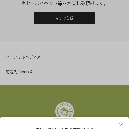
やセールイベント等をお楽しみ頂けます。
今すぐ登録
ソーシャルメディア
LINE
配送先
Japan
¥
Instagram
Facebook
X
Pinterest
Tumblr
YouTube
LinkedIn