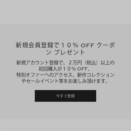
新規会員登録で１０％ OFF クーポ
ン プレゼント
新規アカウント登録で、２万円（税込）以上の
初回購入が１０％ OFF、
特別オファーへのアクセス、新作コレクション
やセールイベント等をお楽しみ頂けます。
今すぐ登録