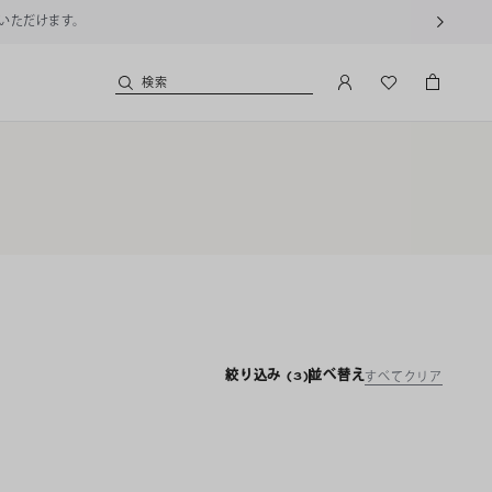
用いただけます。
検索
絞り込み
(3)
並べ替え
すべてクリア