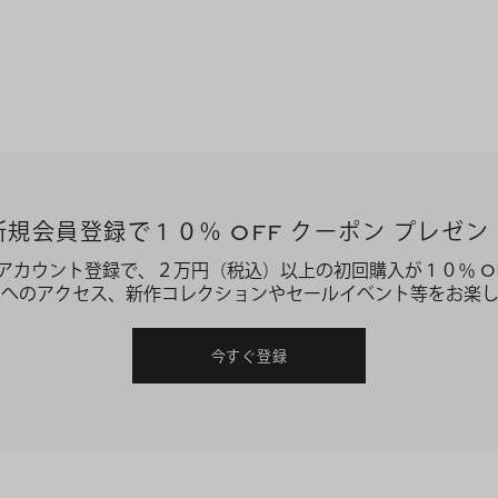
新規会員登録で１０％ OFF クーポン プレゼン
アカウント登録で、２万円（税込）以上の初回購入が１０％ O
ーへのアクセス、新作コレクションやセールイベント等をお楽し
今すぐ登録