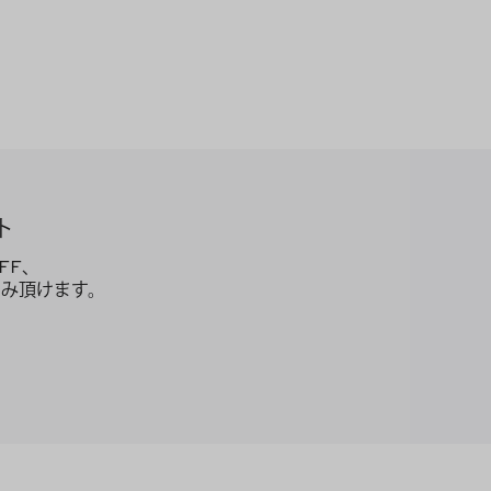
ト
FF、
み頂けます。