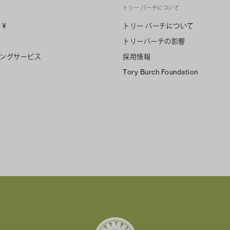
トリー バーチについて
n
¥
トリー バーチについて
トリーバーチの影響
ングサービス
採用情報
Tory Burch Foundation