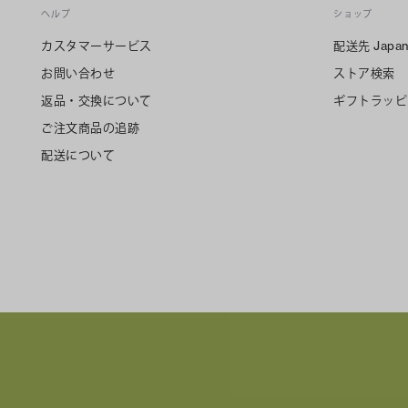
ヘルプ
ショップ
カスタマーサービス
配送先
Japa
お問い合わせ
ストア検索
返品・交換について
ギフトラッピ
ご注文商品の追跡
配送について