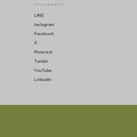
ソーシャルメディア
LINE
Instagram
Facebook
X
Pinterest
Tumblr
YouTube
LinkedIn