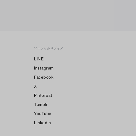
ソーシャルメディア
LINE
Instagram
Facebook
X
Pinterest
Tumblr
YouTube
LinkedIn