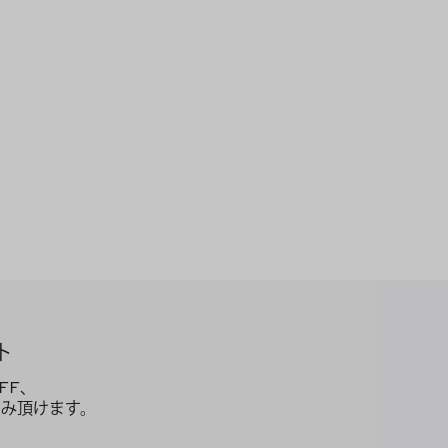
ト
FF、
み頂けます。