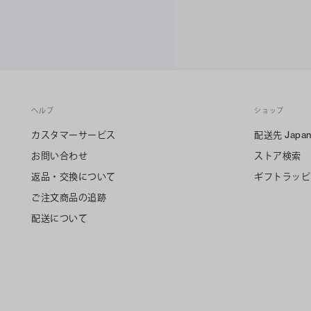
ヘルプ
ショップ
カスタマーサービス
配送先
Japa
お問い合わせ
ストア検索
返品・交換について
ギフトラッピ
ご注文商品の追跡
配送について