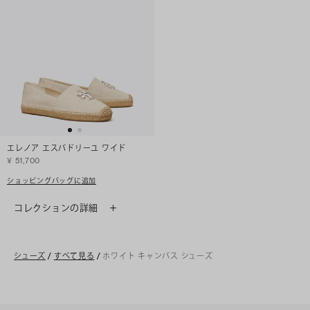
エレノア エスパドリーユ ワイド
¥ 51,700
ショッピングバッグに追加
コレクションの詳細
シューズ
/
すべて見る
/
ホワイト キャンバス シューズ