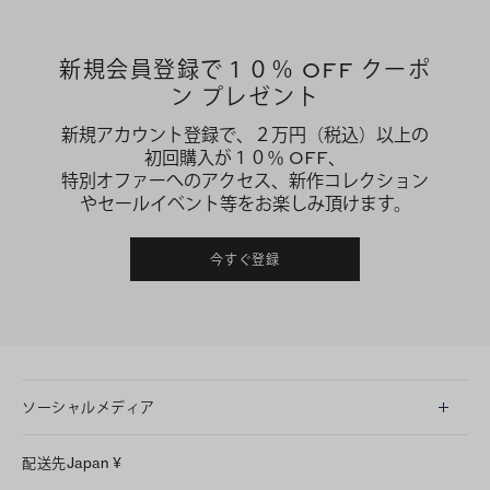
新規会員登録で１０％ OFF クーポ
ン プレゼント
新規アカウント登録で、２万円（税込）以上の
初回購入が１０％ OFF、
特別オファーへのアクセス、新作コレクション
やセールイベント等をお楽しみ頂けます。
今すぐ登録
ソーシャルメディア
LINE
配送先
Japan
¥
Instagram