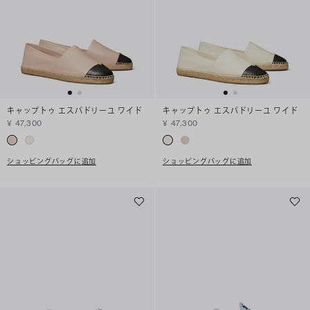
キャップトゥ エスパドリーユ ワイド
キャップトゥ エスパドリーユ ワイド
¥ 47,300
¥ 47,300
ショッピングバッグに追加
ショッピングバッグに追加