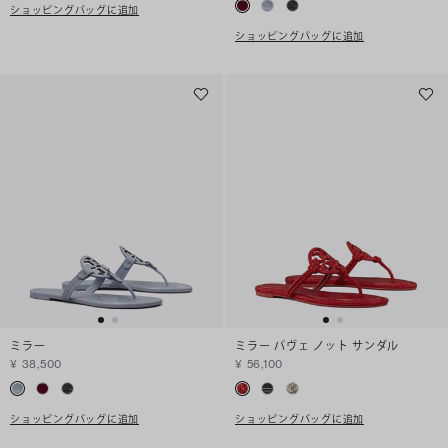
ショッピングバッグに追加
ショッピングバッグに追加
ミラー
ミラー パヴェ ノット サンダル
¥ 38,500
¥ 56,100
ショッピングバッグに追加
ショッピングバッグに追加