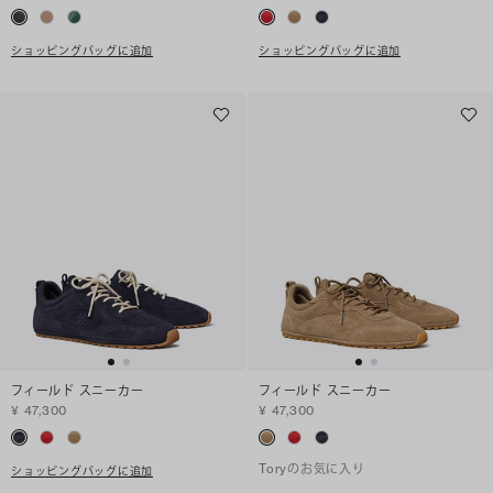
ショッピングバッグに追加
ショッピングバッグに追加
フィールド スニーカー
フィールド スニーカー
¥ 47,300
¥ 47,300
Toryのお気に入り
ショッピングバッグに追加