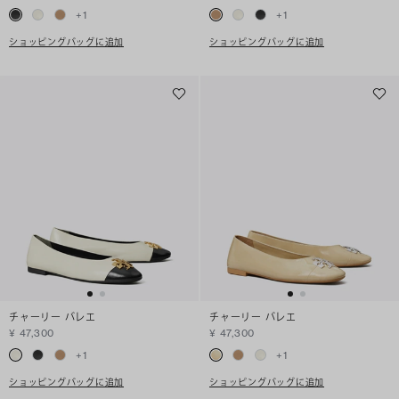
+
1
+
1
ショッピングバッグに追加
ショッピングバッグに追加
チャーリー バレエ
チャーリー バレエ
¥ 47,300
¥ 47,300
+
1
+
1
ショッピングバッグに追加
ショッピングバッグに追加