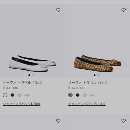
リーヴァ トラベル バレエ
リーヴァ トラベル バレエ
¥ 44,000
¥ 47,300
+
5
+
5
ショッピングバッグに追加
ショッピングバッグに追加