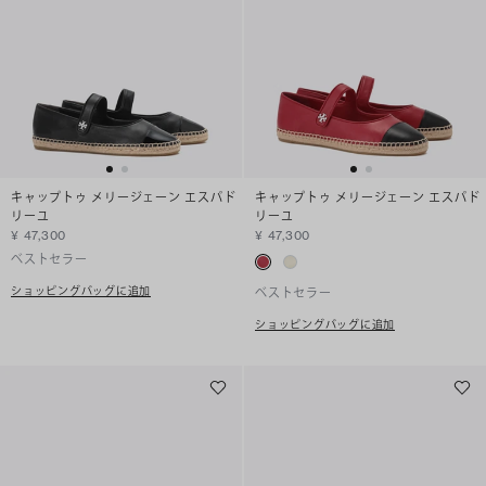
キャップトゥ メリージェーン エスパド
キャップトゥ メリージェーン エスパド
リーユ
リーユ
¥ 47,300
¥ 47,300
ベストセラー
ショッピングバッグに追加
ベストセラー
ショッピングバッグに追加