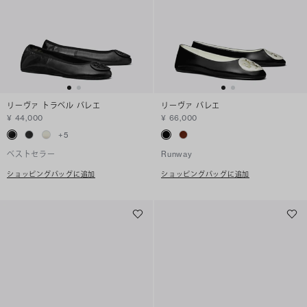
リーヴァ トラベル バレエ
リーヴァ バレエ
¥ 44,000
¥ 66,000
+
5
ベストセラー
Runway
ショッピングバッグに追加
ショッピングバッグに追加