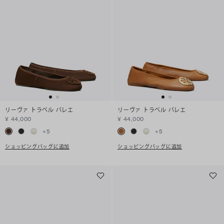
リーヴァ トラベル バレエ
リーヴァ トラベル バレエ
¥ 44,000
¥ 44,000
+
5
+
5
ショッピングバッグに追加
ショッピングバッグに追加