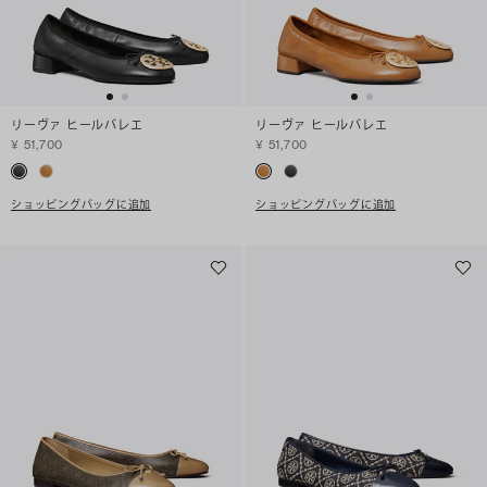
リーヴァ ヒールバレエ
リーヴァ ヒールバレエ
¥ 51,700
¥ 51,700
ショッピングバッグに追加
ショッピングバッグに追加