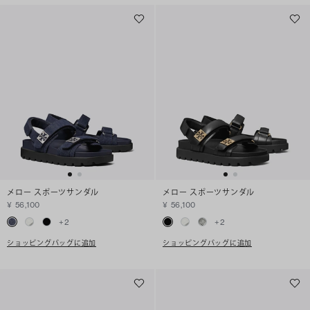
メロー スポーツサンダル
メロー スポーツサンダル
¥ 56,100
¥ 56,100
+
2
+
2
ショッピングバッグに追加
ショッピングバッグに追加