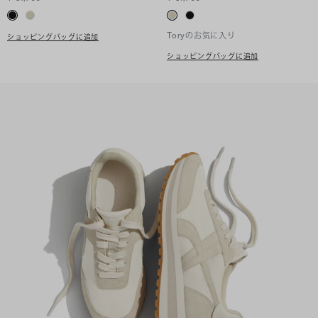
Toryのお気に入り
ショッピングバッグに追加
ショッピングバッグに追加