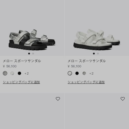
メロー スポーツサンダル
メロー スポーツサンダル
¥ 56,100
¥ 56,100
+
2
+
2
ショッピングバッグに追加
ショッピングバッグに追加