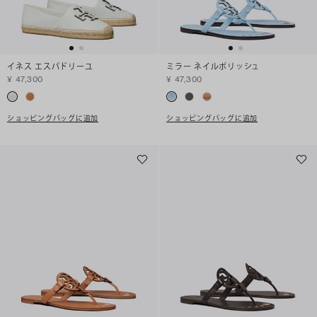
イネス エスパドリーユ
ミラー ネイルポリッシュ
¥ 47,300
¥ 47,300
ショッピングバッグに追加
ショッピングバッグに追加