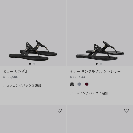
ミラー サンダル
ミラー サンダル パテントレザー
¥ 38,500
¥ 38,500
ショッピングバッグに追加
ショッピングバッグに追加