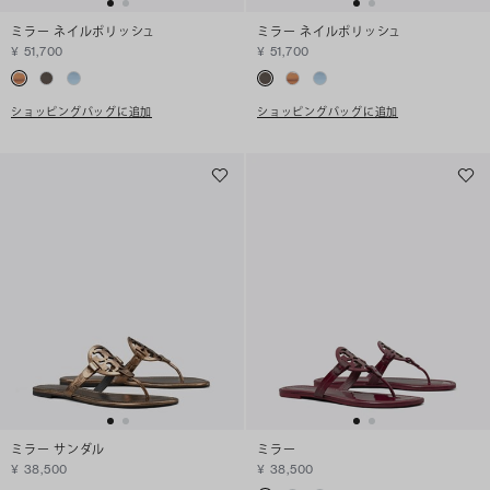
ミラー ネイルポリッシュ
ミラー ネイルポリッシュ
¥ 51,700
¥ 51,700
ショッピングバッグに追加
ショッピングバッグに追加
ミラー サンダル
ミラー
¥ 38,500
¥ 38,500