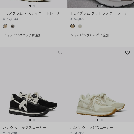
Tモノグラム デスティニー トレーナー
Tモノグラム グッドラック トレーナー
¥ 47,300
¥ 56,100
ショッピングバッグに追加
ショッピングバッグに追加
ハンク ウェッジスニーカー
ハンク ウェッジスニーカー
¥ 51,700
¥ 51,700