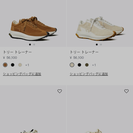
トリー トレーナー
トリー トレーナー
¥ 56,100
¥ 56,100
+
1
+
1
ショッピングバッグに追加
ショッピングバッグに追加