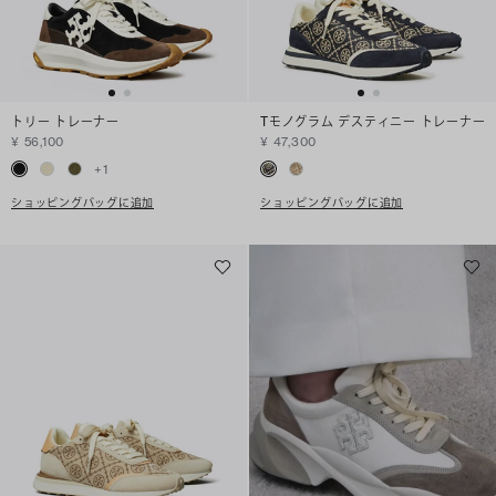
トリー トレーナー
Tモノグラム デスティニー トレーナー
¥ 56,100
¥ 47,300
+
1
ショッピングバッグに追加
ショッピングバッグに追加