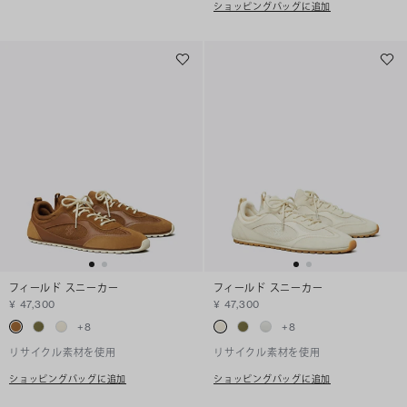
ショッピングバッグに追加
フィールド スニーカー
フィールド スニーカー
¥ 47,300
¥ 47,300
+
8
+
8
リサイクル素材を使用
リサイクル素材を使用
ショッピングバッグに追加
ショッピングバッグに追加