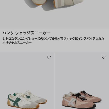
ハンク ウェッジスニーカー
レトロなランニングシューズのシンプルなグラフィックにインスパイアされた
オリジナルスニーカー