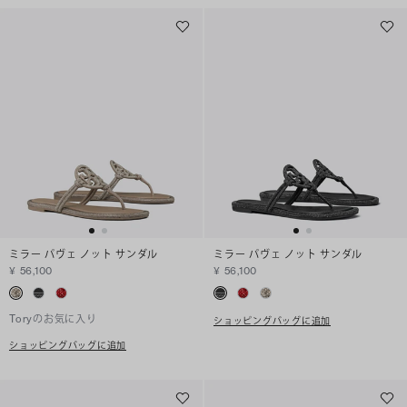
ミラー パヴェ ノット サンダル
ミラー パヴェ ノット サンダル
¥ 56,100
¥ 56,100
Toryのお気に入り
ショッピングバッグに追加
ショッピングバッグに追加