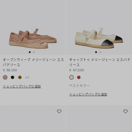
オープンウィーブ メリージェーン エス
キャップトゥ メリージェーン エスパド
パドリーユ
リーユ
¥ 56,100
¥ 47,300
+
1
ベストセラー
ショッピングバッグに追加
ショッピングバッグに追加