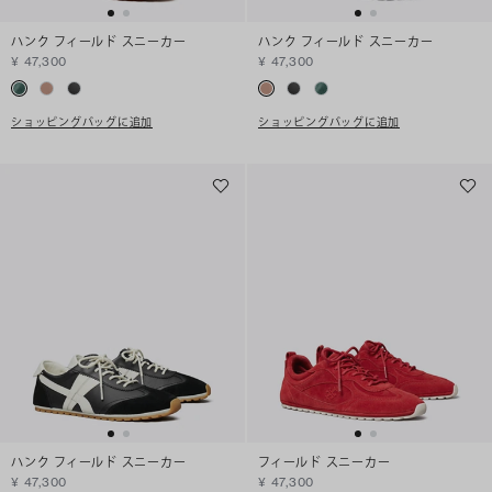
ハンク フィールド スニーカー
ハンク フィールド スニーカー
¥ 47,300
¥ 47,300
ショッピングバッグに追加
ショッピングバッグに追加
ハンク フィールド スニーカー
フィールド スニーカー
¥ 47,300
¥ 47,300