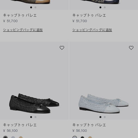
キャップトゥ バレエ
キャップトゥ バレエ
¥ 51,700
¥ 51,700
ショッピングバッグに追加
ショッピングバッグに追加
キャップトゥ バレエ
キャップトゥ バレエ
¥ 56,100
¥ 56,100