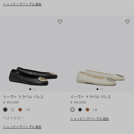
ショッピングバッグに追加
リーヴァ トラベル バレエ
リーヴァ トラベル バレエ
¥ 44,000
¥ 44,000
+
5
+
5
ベストセラー
ショッピングバッグに追加
ショッピングバッグに追加