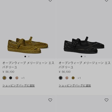
オープンウィーブ メリージェーン エス
オープンウィーブ メリージェーン エス
パドリーユ
パドリーユ
¥ 56,100
¥ 56,100
+
1
+
1
ショッピングバッグに追加
ショッピングバッグに追加