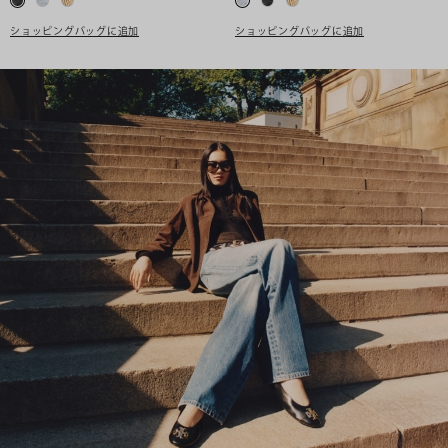
ショッピングバッグに追加
ショッピングバッグに追加