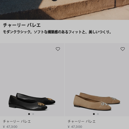
チャーリー バレエ
モダンクラシック。ソフトな構築感のあるフィットと、美しいつくり。
チャーリー バレエ
チャーリー バレエ
¥ 47,300
¥ 47,300