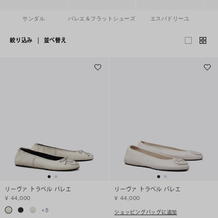
サンダル
バレエ＆フラットシューズ
エスパドリーユ
絞り込み
|
並べ替え
リーヴァ トラベル バレエ
リーヴァ トラベル バレエ
¥ 44,000
¥ 44,000
+
5
ショッピングバッグに追加