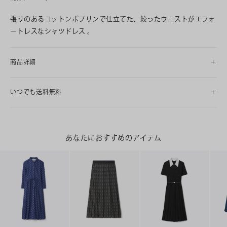
張りのあるコットンポプリンで仕立てた、絞ったウエストがエフォ
ートレスなシャツドレス 。
商品詳細
いつでも送料無料
あなたにおすすめのアイテム