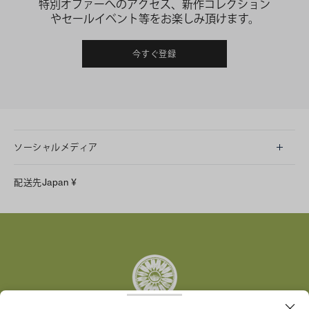
特別オファーへのアクセス、新作コレクション
やセールイベント等をお楽しみ頂けます。
今すぐ登録
ソーシャルメディア
LINE
配送先
Japan
¥
Instagram
Facebook
X
Pinterest
Tumblr
YouTube