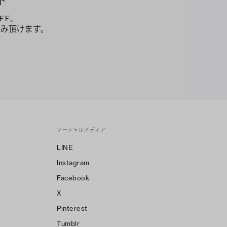
ト
FF、
み頂けます。
ソーシャルメディア
LINE
Instagram
Facebook
X
Pinterest
Tumblr