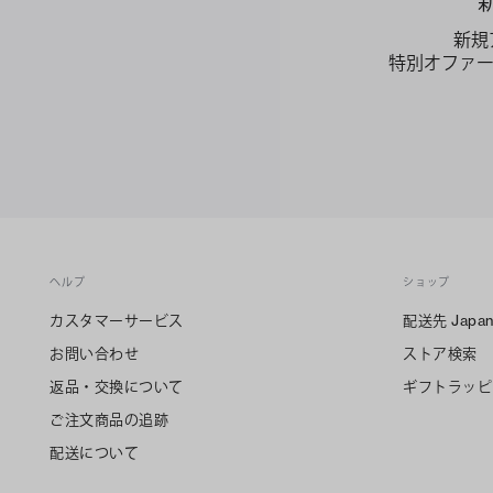
新規
特別オファ
ヘルプ
ショップ
カスタマーサービス
配送先
Japa
お問い合わせ
ストア検索
返品・交換について
ギフトラッピ
ご注文商品の追跡
配送について