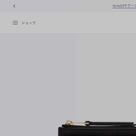
10%OFFク
ショップ