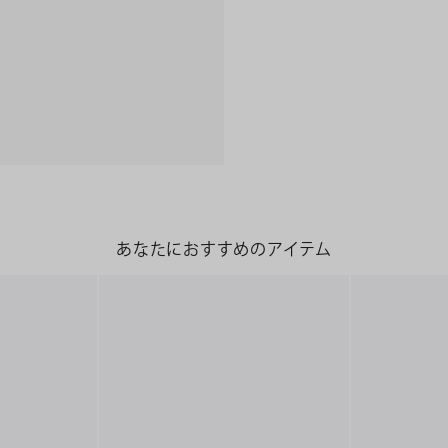
あなたにおすすめのアイテム