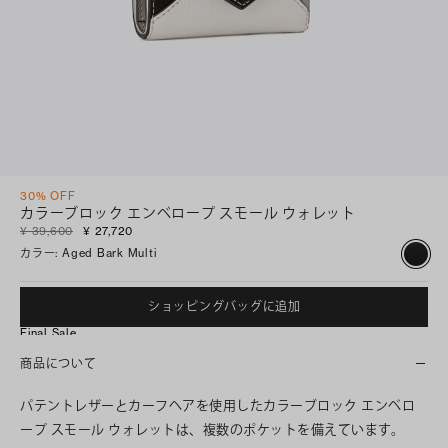
30% OFF
カラーブロック エンベロープ スモール ウォレット
¥ 39,600
¥ 27,720
カラー
:
Aged Bark Multi
ショッピングバッグに追加
Final Sale
商品について
パテントレザーとカーフヘアを使用したカラーブロック エンベロ
ープ スモール ウォレットは、複数のポケットを備えています。