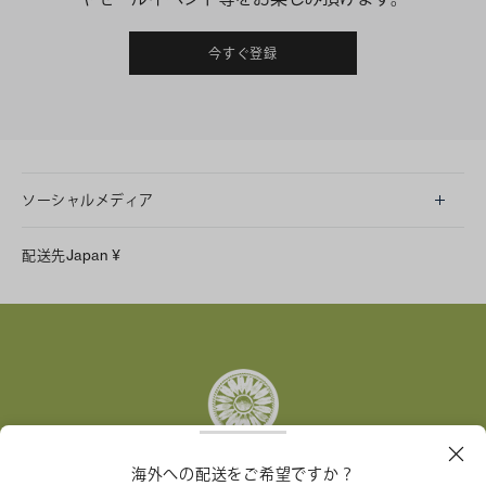
今すぐ登録
ソーシャルメディア
LINE
配送先
Japan
¥
Instagram
Facebook
X
Pinterest
Tumblr
YouTube
LinkedIn
海外への配送をご希望ですか？