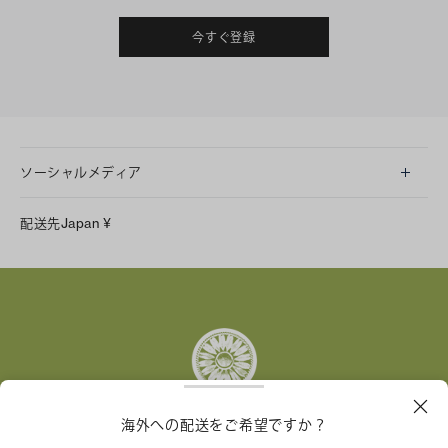
今すぐ登録
ソーシャルメディア
LINE
配送先
Japan
¥
Instagram
Facebook
X
Pinterest
Tumblr
YouTube
LinkedIn
海外への配送をご希望ですか？