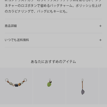
ネチャーのロゴボタンで留めるバッグチャーム。ポリッシュ仕上げ
のカラビナリングで、バッグにもキーにも。
商品詳細
いつでも送料無料
あなたにおすすめのアイテム