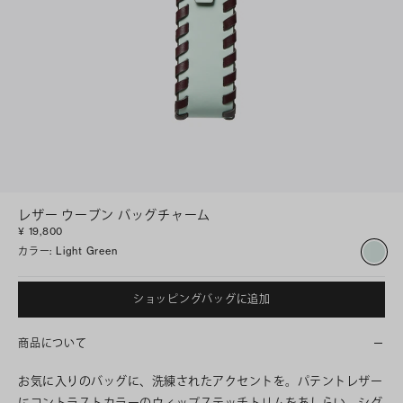
レザー ウーブン バッグチャーム
¥ 19,800
カラー
:
Light Green
ショッピングバッグに追加
商品について
お気に入りのバッグに、洗練されたアクセントを。パテントレザー
にコントラストカラーのウィップステッチトリムをあしらい、シグ