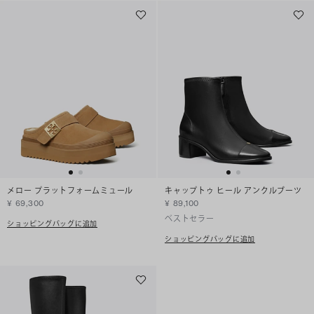
メロー プラットフォームミュール
キャップトゥ ヒール アンクルブーツ
¥ 69,300
¥ 89,100
ベストセラー
ショッピングバッグに追加
ショッピングバッグに追加