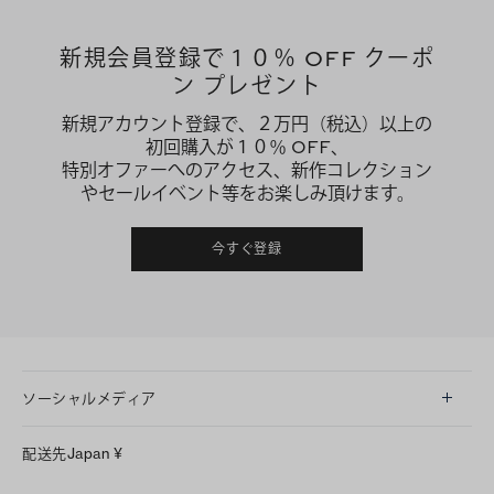
新規会員登録で１０％ OFF クーポ
ン プレゼント
新規アカウント登録で、２万円（税込）以上の
初回購入が１０％ OFF、
特別オファーへのアクセス、新作コレクション
やセールイベント等をお楽しみ頂けます。
今すぐ登録
ソーシャルメディア
LINE
配送先
Japan
¥
Instagram