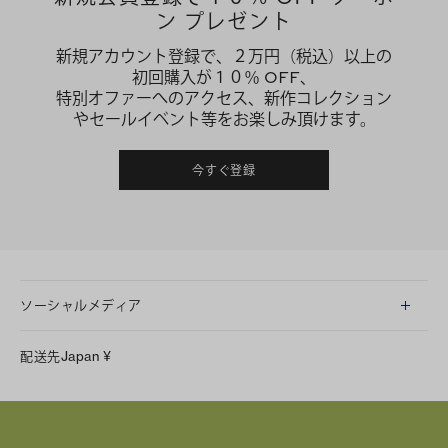
ン プレゼント
新規アカウント登録で、２万円（税込）以上の
初回購入が１０％ OFF、
特別オファーへのアクセス、新作コレクション
やセールイベント等をお楽しみ頂けます。
今すぐ登録
ソーシャルメディア
LINE
配送先
Japan
¥
Instagram
Facebook
X