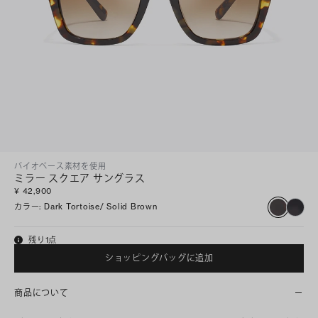
バイオベース素材を使用
ミラー スクエア サングラス
¥ 42,900
カラー
:
Dark Tortoise/ Solid Brown
残り1点
ショッピングバッグに追加
商品について