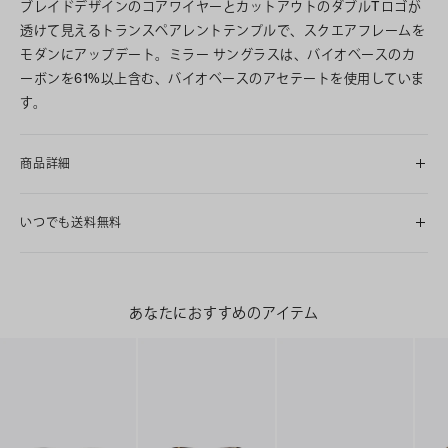
ブレイドデザインのコアワイヤーとカットアウトのダブルTロゴが
透けて見えるトランスペアレントテンプルで、スクエアフレームを
モダンにアップデート。ミラー サングラスは、バイオベースのカ
ーボンを61%以上含む、バイオベースのアセテートを使用していま
す。
商品詳細
いつでも送料無料
あなたにおすすめのアイテム