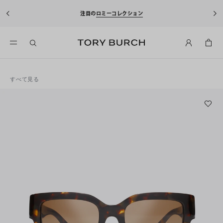
注目の
ロミーコレクション
すべて見る