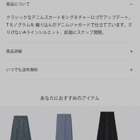
商品について
クラシックなデニムスカートをシグネチャーロゴでアップデート。
Tモノグラムを 織り込んだデニムジャガードで仕立てています。さ
りげないAラインシルエット、前面にスナップ開閉。
商品詳細
いつでも送料無料
あなたにおすすめのアイテム