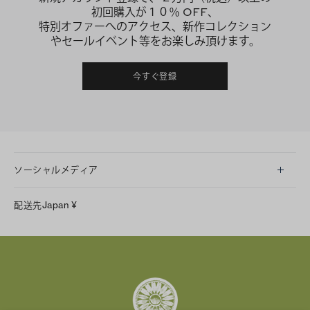
初回購入が１０％ OFF、
特別オファーへのアクセス、新作コレクション
やセールイベント等をお楽しみ頂けます。
今すぐ登録
ソーシャルメディア
LINE
配送先
Japan
¥
Instagram
Facebook
X
Pinterest
Tumblr