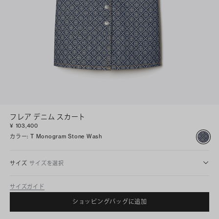
フレア デニム スカート
¥ 103,400
カラー
:
T Monogram Stone Wash
サイズ
サイズを選択
サイズガイド
ショッピングバッグに追加