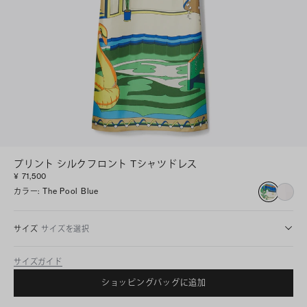
プリント シルクフロント Tシャツドレス
¥ 71,500
カラー
:
The Pool Blue
サイズ
サイズを選択
サイズガイド
ショッピングバッグに追加