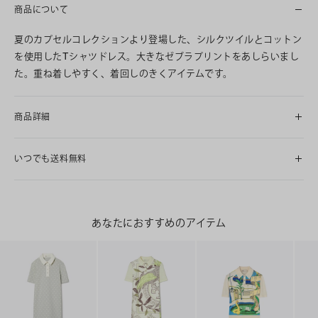
商品について
夏のカプセルコレクションより登場した、シルクツイルとコットン
を使用したTシャツドレス。大きなゼブラプリントをあしらいまし
た。重ね着しやすく、着回しのきくアイテムです。
商品詳細
いつでも送料無料
あなたにおすすめのアイテム