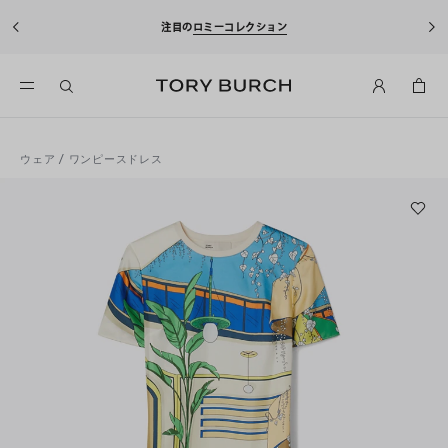
注目の
ロミーコレクション
ウェア
/
ワンピースドレス