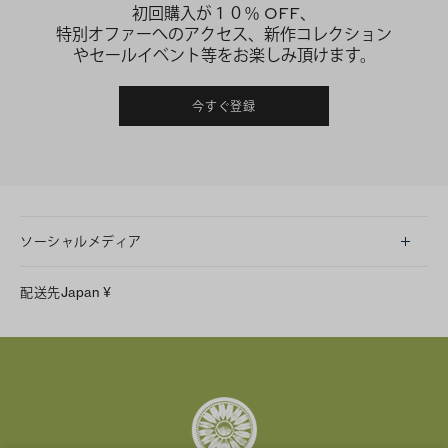
初回購入が１０％ OFF、
特別オファーへのアクセス、新作コレクション
やセールイベント等をお楽しみ頂けます。
今すぐ登録
ソーシャルメディア
LINE
配送先
Japan
¥
Instagram
Facebook
X
Pinterest
Tumblr