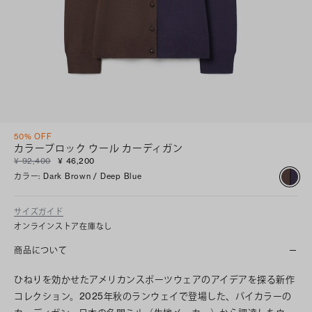
50% OFF
カラーブロック ウール カーディガン
¥ 92,400
¥ 46,200
カラー
:
Dark Brown / Deep Blue
サイズガイド
オンラインストア在庫なし
商品について
ひねりを効かせたアメリカンスポーツウェアのアイデアを探る新作
コレクション。2025年秋のランウェイで登場した、バイカラーの