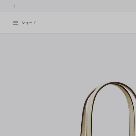
10%OFFク
ショップ