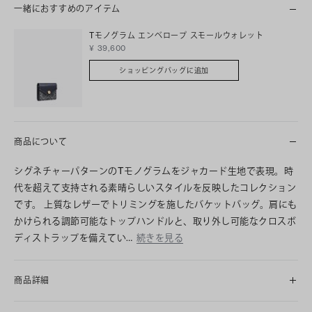
一緒におすすめのアイテム
Tモノグラム エンベロープ スモールウォレット
¥ 39,600
ショッピングバッグに追加
商品について
シグネチャーパターンのTモノグラムをジャカード生地で表現。時
代を超えて支持される素晴らしいスタイルを反映したコレクション
です。 上質なレザーでトリミングを施したバケットバッグ。肩にも
かけられる調節可能なトップハンドルと、取り外し可能なクロスボ
ディストラップを備えてい…
続きを見る
商品詳細