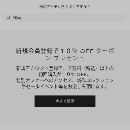
他のアイテムをお探しですか？
新規会員登録で１０％ OFF クーポ
ン プレゼント
新規アカウント登録で、２万円（税込）以上の
初回購入が１０％ OFF、
特別オファーへのアクセス、新作コレクション
やセールイベント等をお楽しみ頂けます。
今すぐ登録