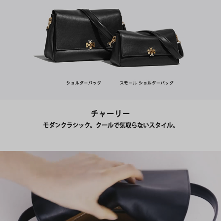
チャーリー
モダンクラシック。クールで気取らないスタイル。