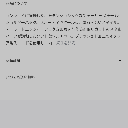
商品について
ランウェイに登場した、モダンクラシックなチャーリー スモール
ショルダーバッグ。スポーティでクールな、気取らないスタイル。
テーラードエッジと、シックな印象を与える面取りカットのメタル
パーツが調和したソフトなシルエット。ブラッシュド加工のイタリ
ア製スエードを使用し、内…
続きを見る
商品詳細
いつでも送料無料