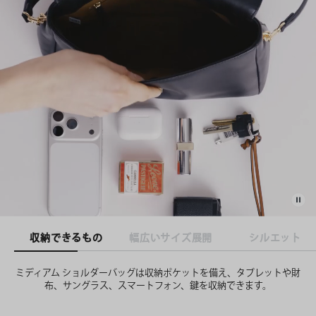
収納できるもの
幅広いサイズ展開
シルエット
ミディアム ショルダーバッグは収納ポケットを備え、タブレットや財
布、サングラス、スマートフォン、鍵を収納できます。