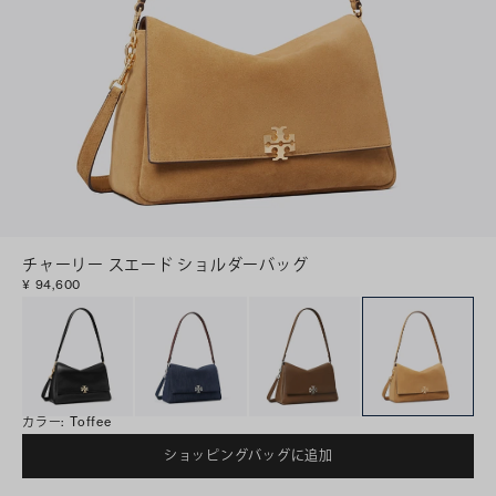
チャーリー スエード ショルダーバッグ
¥ 94,600
カラー
:
Toffee
ショッピングバッグに追加