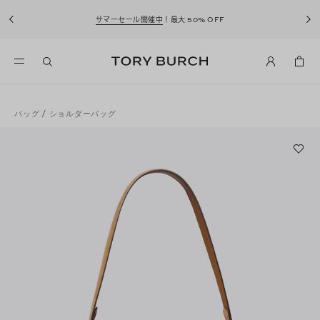
サマーセール開催中
！最大 50% OFF
バッグ
/
ショルダーバッグ