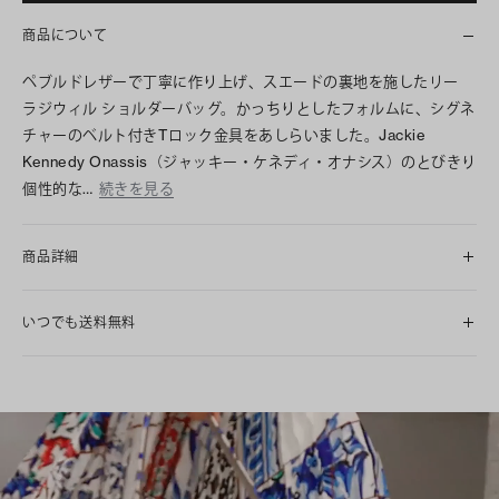
商品について
ペブルドレザーで丁寧に作り上げ、スエードの裏地を施したリー
ラジウィル ショルダーバッグ。かっちりとしたフォルムに、シグネ
チャーのベルト付きTロック金具をあしらいました。Jackie
Kennedy Onassis（ジャッキー・ケネディ・オナシス）のとびきり
個性的な…
続きを見る
商品詳細
いつでも送料無料