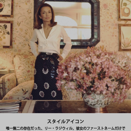
スタイルアイコン
唯一無二の存在だった、リー・ラジウィル。彼女のファーストネームだけで