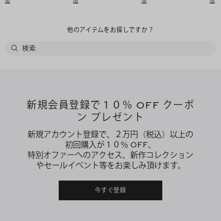
加
加
加
加
他のアイテムをお探しですか？
新規会員登録で１０％ OFF クーポ
ン プレゼント
新規アカウント登録で、２万円（税込）以上の
初回購入が１０％ OFF、
特別オファーへのアクセス、新作コレクション
やセールイベント等をお楽しみ頂けます。
今すぐ登録