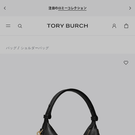
注目の
ロミーコレクション
バッグ
/
ショルダーバッグ