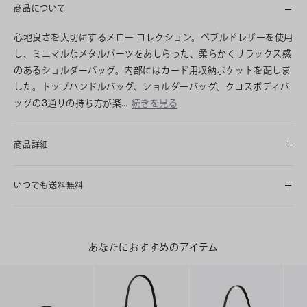
商品について
心地良さを大切にするメロー コレクション。ペブルドレザーを使用
し、ミニマルなメタルパーツをあしらった、柔らかくリラックス感
のあるショルダーバッグ。内部にはカード用収納ポケットを配しま
した。トップハンドルバッグ、ショルダーバッグ、クロスボディバ
ッグの3通りの持ち方が楽…
続きを見る
商品詳細
いつでも送料無料
あなたにおすすめのアイテム