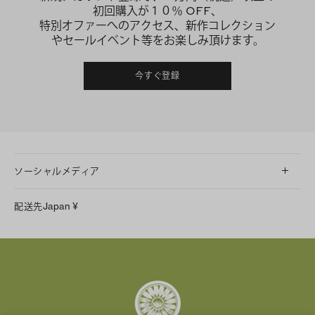
初回購入が１０％ OFF、
特別オファーへのアクセス、新作コレクション
やセールイベント等をお楽しみ頂けます。
今すぐ登録
ソーシャルメディア
LINE
配送先
Japan
¥
Instagram
Facebook
X
Pinterest
Tumblr