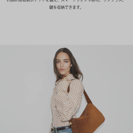
鍵を収納できます。