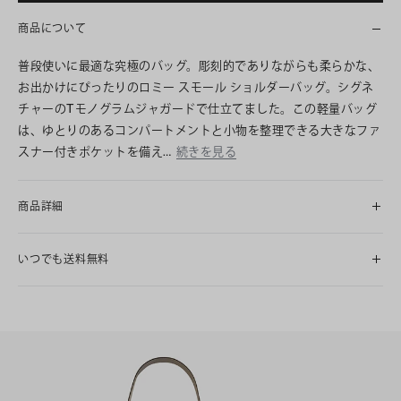
商品について
普段使いに最適な究極のバッグ。彫刻的でありながらも柔らかな、
お出かけにぴったりのロミー スモール ショルダーバッグ。シグネ
チャーのTモノグラムジャガードで仕立てました。この軽量バッグ
は、ゆとりのあるコンパートメントと小物を整理できる大きなファ
スナー付きポケットを備え…
続きを見る
商品詳細
いつでも送料無料