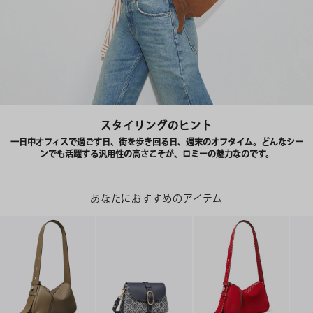
スタイリングのヒント
一日中オフィスで過ごす日、街を歩き回る日、週末のオフタイム。どんなシー
ンでも活躍する汎用性の高さこそが、ロミーの魅力なのです。
あなたにおすすめのアイテム