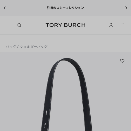
注目の
ロミーコレクション
バッグ
/
ショルダーバッグ