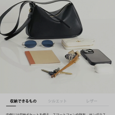
収納できるもの
シルエット
レザー
内側には収納ポケットを備え、スマートフォンや財布、サングラス、