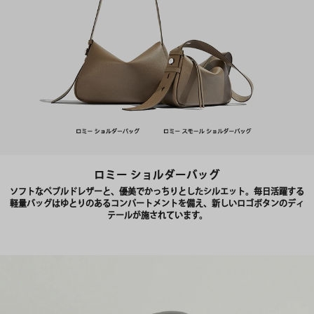
ロミー ショルダーバッグ
ソフトなペブルドレザーと、優美でかっちりとしたシルエット。毎日活躍する
軽量バッグはゆとりのあるコンパートメントを備え、新しいロゴボタンのディ
テールが施されています。