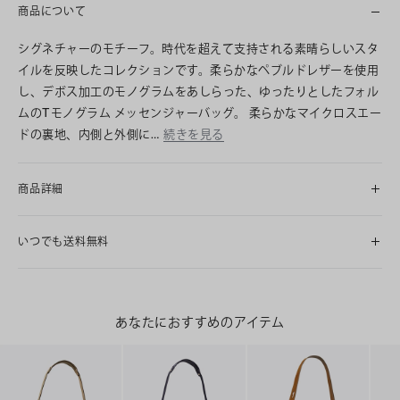
商品について
シグネチャーのモチーフ。時代を超えて支持される素晴らしいスタ
イルを反映したコレクションです。柔らかなペブルドレザーを使用
し、デボス加工のモノグラムをあしらった、ゆったりとしたフォル
ムのTモノグラム メッセンジャーバッグ。 柔らかなマイクロスエー
ドの裏地、内側と外側に…
続きを見る
商品詳細
いつでも送料無料
あなたにおすすめのアイテム