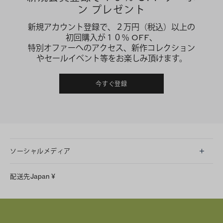
ン プレゼント
新規アカウント登録で、２万円（税込）以上の
初回購入が１０％ OFF、
特別オファーへのアクセス、新作コレクション
やセールイベント等をお楽しみ頂けます。
今すぐ登録
ソーシャルメディア
LINE
配送先
Japan
¥
Instagram
Facebook
X