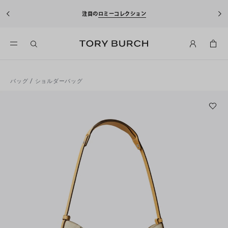
注目の
ロミーコレクション
バッグ
/
ショルダーバッグ