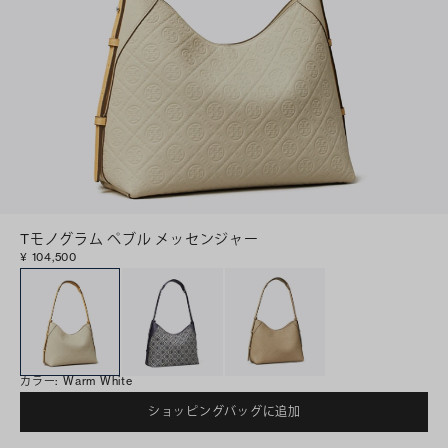
Tモノグラム ペブル メッセンジャー
¥ 104,500
カラー
:
Warm White
ショッピングバッグに追加