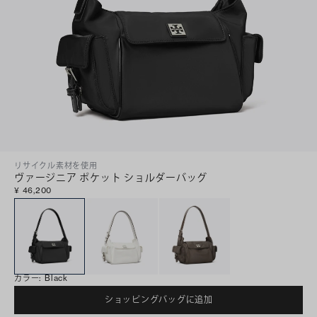
リサイクル素材を使用
ヴァージニア ポケット ショルダーバッグ
¥ 46,200
カラー
:
Black
ショッピングバッグに追加