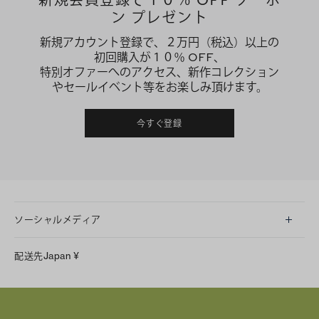
ン プレゼント
新規アカウント登録で、２万円（税込）以上の
初回購入が１０％ OFF、
特別オファーへのアクセス、新作コレクション
やセールイベント等をお楽しみ頂けます。
今すぐ登録
ソーシャルメディア
LINE
配送先
Japan
¥
Instagram
Facebook
X