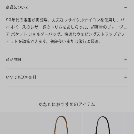
商品について
90年代の定番が再登場。丈夫なリサイクルナイロンを使用し、バ
イオベースのレザー調のトリムをあしらった、超軽量のヴァージニ
ア ポケット ショルダーバッグ。快適なウェビングストラップでフ
ィットを調節できます。普段使いまたは旅行に最適。
商品詳細
いつでも送料無料
あなたにおすすめのアイテム