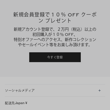
新規会員登録で１０％ OFF クーポ
ン プレゼント
新規アカウント登録で、２万円（税込）以上の
初回購入が１０％ OFF、
特別オファーへのアクセス、新作コレクション
やセールイベント等をお楽しみ頂けます。
今すぐ登録
ソーシャルメディア
LINE
配送先
Japan
¥
Instagram