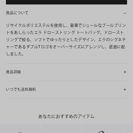
商品について
リサイクルポリエステルを使用し、豪華でシュールなプールプリン
トをあしらったエラ ドローストリング トートバッグ。ドロースト
リングで絞る、ソフトでゆったりとしたデザイン。エラのシグネチ
ャーであるダブルTロゴをオーバーサイズにアレンジし、底面に配
しました。
商品詳細
いつでも送料無料
あなたにおすすめのアイテム