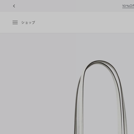
10%OFFク
ショップ