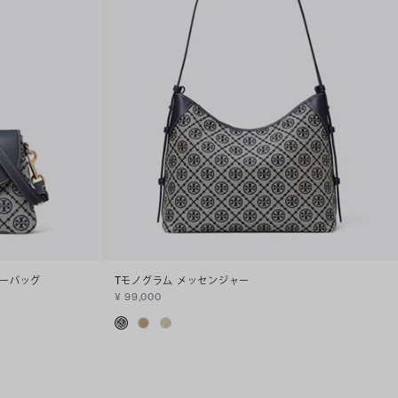
ダーバッグ
Tモノグラム メッセンジャー
¥ 99,000