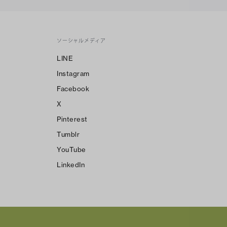
ソーシャルメディア
LINE
Instagram
Facebook
X
Pinterest
Tumblr
YouTube
LinkedIn