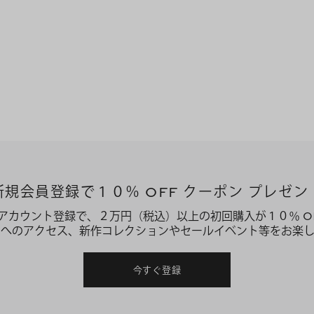
新規会員登録で１０％ OFF クーポン プレゼン
アカウント登録で、２万円（税込）以上の初回購入が１０％ O
ーへのアクセス、新作コレクションやセールイベント等をお楽し
今すぐ登録