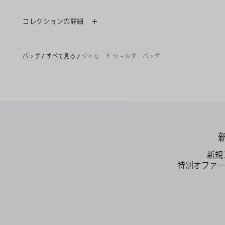
コレクションの詳細
バッグ
/
すべて見る
/
ジャカード ショルダーバッグ
新規
特別オファ