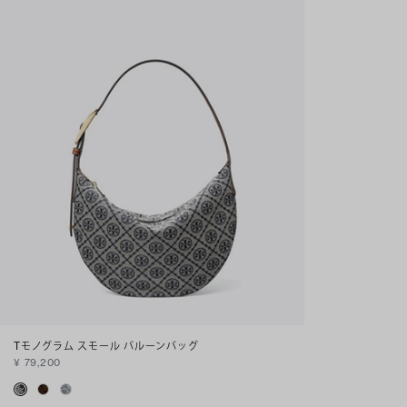
Tモノグラム スモール バルーンバッグ
¥ 79,200