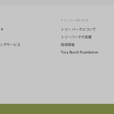
トリー バーチについて
n
¥
トリー バーチについて
トリーバーチの影響
ングサービス
採用情報
Tory Burch Foundation