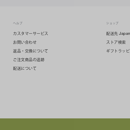
ヘルプ
ショップ
カスタマーサービス
配送先
Japa
お問い合わせ
ストア検索
返品・交換について
ギフトラッピ
ご注文商品の追跡
配送について