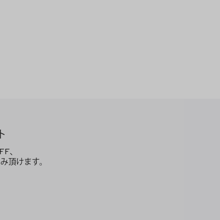
ト
FF、
み頂けます。