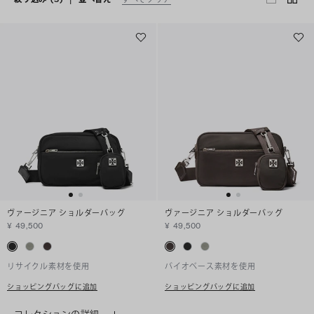
ヴァージニア ショルダーバッグ
ヴァージニア ショルダーバッグ
¥ 49,500
¥ 49,500
リサイクル素材を使用
バイオベース素材を使用
ショッピングバッグに追加
ショッピングバッグに追加