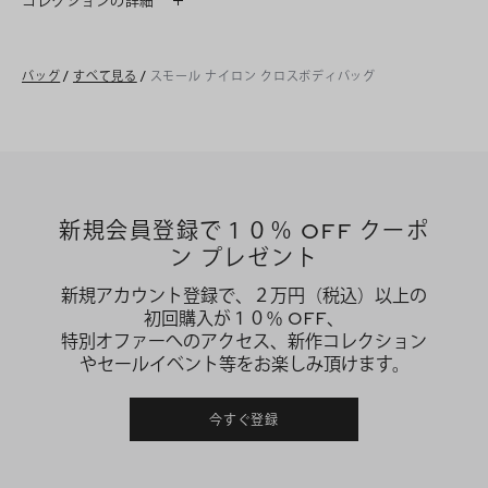
コレクションの詳細
バッグ
/
すべて見る
/
スモール ナイロン クロスボディバッグ
新規会員登録で１０％ OFF クーポ
ン プレゼント
新規アカウント登録で、２万円（税込）以上の
初回購入が１０％ OFF、
特別オファーへのアクセス、新作コレクション
やセールイベント等をお楽しみ頂けます。
今すぐ登録