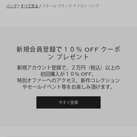
バッグ
/
すべて見る
/
スモール ブラック ナイロン バッグ
新規会員登録で１０％ OFF クーポ
ン プレゼント
新規アカウント登録で、２万円（税込）以上の
初回購入が１０％ OFF、
特別オファーへのアクセス、新作コレクション
やセールイベント等をお楽しみ頂けます。
今すぐ登録