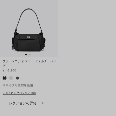
ヴァージニア ポケット ショルダーバッ
グ
¥ 46,200
リサイクル素材を使用
ショッピングバッグに追加
コレクションの詳細