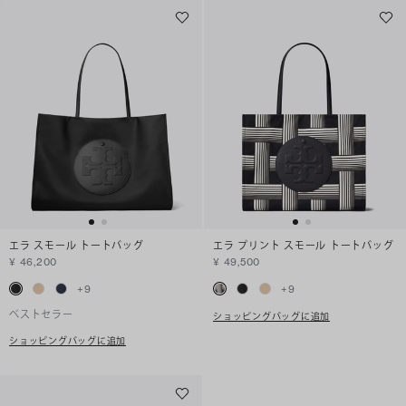
エラ スモール トートバッグ
エラ プリント スモール トートバッグ
¥ 46,200
¥ 49,500
+
9
+
9
ベストセラー
ショッピングバッグに追加
ショッピングバッグに追加