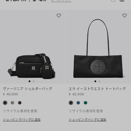
ヴァージニア ショルダーバッグ
エラ イーストウエスト トートバッグ
¥ 49,500
¥ 42,900
リサイクル素材を使用
リサイクル素材を使用
ショッピングバッグに追加
ショッピングバッグに追加