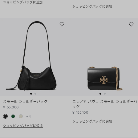
ショッピングバッグに追加
ショッピングバッグに追加
スモール ショルダーバッグ
エレノア パヴェ スモール ショルダーバ
ッグ
¥ 55,000
¥ 155,100
+
4
ショッピングバッグに追加
ショッピングバッグに追加