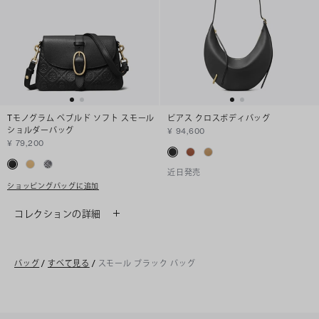
Tモノグラム ペブルド ソフト スモール
ピアス クロスボディバッグ
ショルダーバッグ
¥ 94,600
¥ 79,200
近日発売
ショッピングバッグに追加
コレクションの詳細
バッグ
/
すべて見る
/
スモール ブラック バッグ