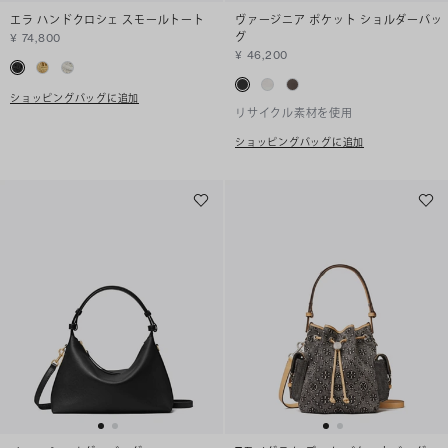
エラ ハンドクロシェ スモールトート
ヴァージニア ポケット ショルダーバッ
グ
¥ 74,800
¥ 46,200
ショッピングバッグに追加
リサイクル素材を使用
ショッピングバッグに追加