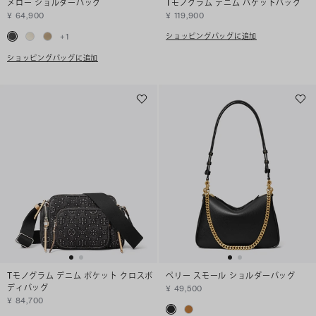
メロー ショルダーバッグ
Tモノグラム デニム バケットバッグ
¥ 64,900
¥ 119,900
ショッピングバッグに追加
+
1
ショッピングバッグに追加
Tモノグラム デニム ポケット クロスボ
ペリー スモール ショルダーバッグ
ディバッグ
¥ 49,500
¥ 84,700