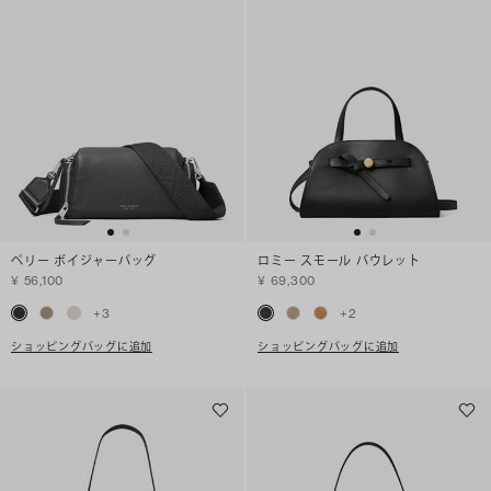
ペリー ボイジャーバッグ
ロミー スモール バウレット
¥ 56,100
¥ 69,300
+
3
+
2
ショッピングバッグに追加
ショッピングバッグに追加