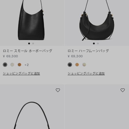
ロミー スモール ホーボーバッグ
ロミー ハーフムーンバッグ
¥ 69,300
¥ 69,300
+
2
ショッピングバッグに追加
ショッピングバッグに追加