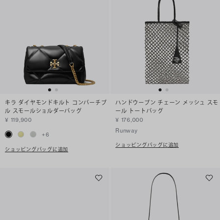
キラ ダイヤモンドキルト コンバーチブ
ハンドウーブン チェーン メッシュ スモ
ル スモールショルダーバッグ
ール トートバッグ
¥ 119,900
¥ 176,000
Runway
+
6
ショッピングバッグに追加
ショッピングバッグに追加