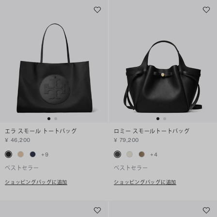
エラ スモール トートバッグ
ロミー スモールトートバッグ
¥ 46,200
¥ 79,200
+
9
+
4
ベストセラー
ベストセラー
ショッピングバッグに追加
ショッピングバッグに追加