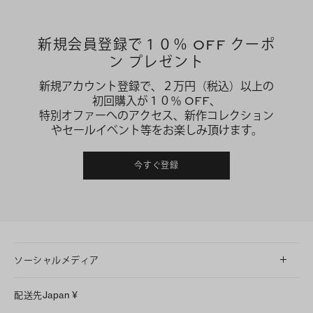
新規会員登録で１０％ OFF クーポ
ン プレゼント
新規アカウント登録で、２万円（税込）以上の
初回購入が１０％ OFF、
特別オファーへのアクセス、新作コレクション
やセールイベント等をお楽しみ頂けます。
今すぐ登録
ソーシャルメディア
LINE
配送先
Japan
¥
Instagram