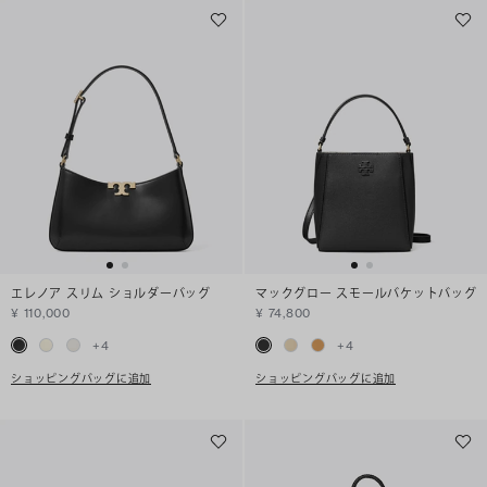
エレノア スリム ショルダーバッグ
マックグロー スモールバケットバッグ
¥ 110,000
¥ 74,800
+
4
+
4
ショッピングバッグに追加
ショッピングバッグに追加