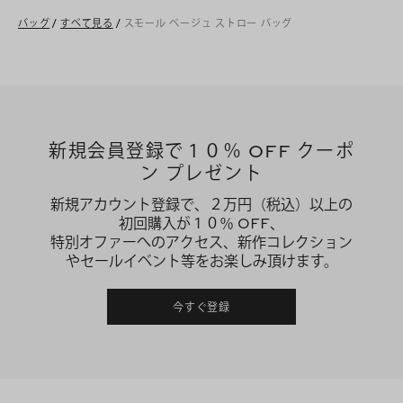
バッグ
/
すべて見る
/
スモール ベージュ ストロー バッグ
新規会員登録で１０％ OFF クーポ
ン プレゼント
新規アカウント登録で、２万円（税込）以上の
初回購入が１０％ OFF、
特別オファーへのアクセス、新作コレクション
やセールイベント等をお楽しみ頂けます。
今すぐ登録