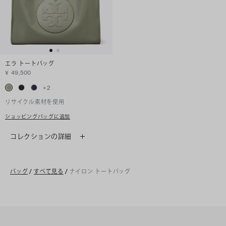
エラ トートバッグ
¥ 49,500
+
2
リサイクル素材を使用
ショッピングバッグに追加
コレクションの詳細
バッグ
/
すべて見る
/
ナイロン トートバッグ