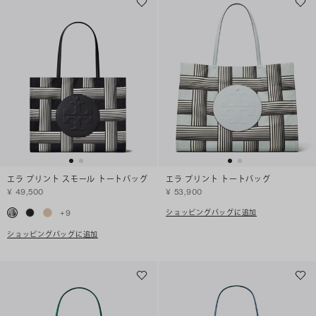
エラ プリント スモール トートバッグ
エラ プリント トートバッグ
¥ 49,500
¥ 53,900
ショッピングバッグに追加
+
9
ショッピングバッグに追加