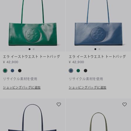
エラ イーストウエスト トートバッグ
エラ イーストウエスト トートバッグ
¥ 42,900
¥ 42,900
リサイクル素材を使用
リサイクル素材を使用
ショッピングバッグに追加
ショッピングバッグに追加