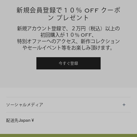
新規会員登録で１０％ OFF クーポ
ン プレゼント
新規アカウント登録で、２万円（税込）以上の
初回購入が１０％ OFF、
特別オファーへのアクセス、新作コレクション
やセールイベント等をお楽しみ頂けます。
今すぐ登録
ソーシャルメディア
LINE
配送先
Japan
¥
Instagram
Facebook