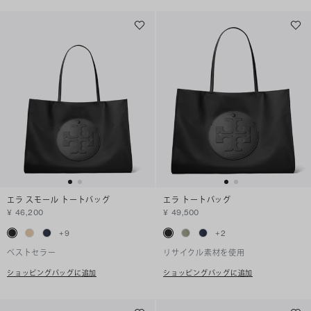
エラ スモール トートバッグ
エラ トートバッグ
¥ 46,200
¥ 49,500
+
9
+
2
ベストセラー
リサイクル素材を使用
ショッピングバッグに追加
ショッピングバッグに追加