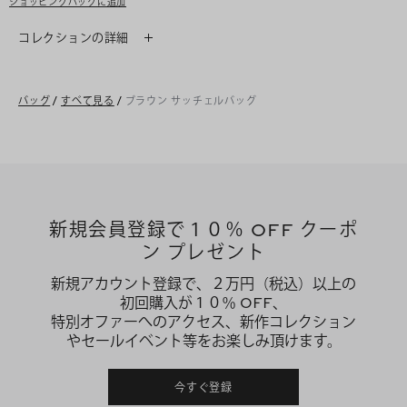
ショッピングバッグに追加
コレクションの詳細
バッグ
/
すべて見る
/
ブラウン サッチェルバッグ
新規会員登録で１０％ OFF クーポ
ン プレゼント
新規アカウント登録で、２万円（税込）以上の
初回購入が１０％ OFF、
特別オファーへのアクセス、新作コレクション
やセールイベント等をお楽しみ頂けます。
今すぐ登録