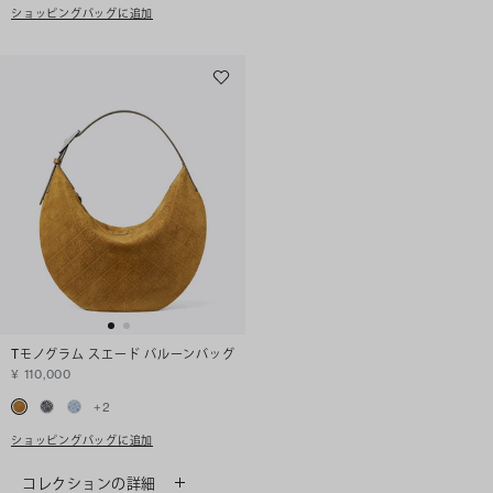
ショッピングバッグに追加
Tモノグラム スエード バルーンバッグ
¥ 110,000
+
2
ショッピングバッグに追加
コレクションの詳細