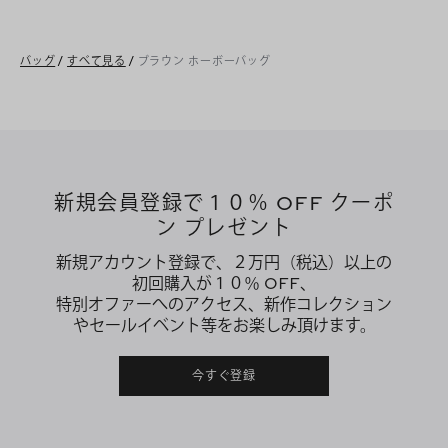
バッグ
/
すべて見る
/
ブラウン ホーボーバッグ
新規会員登録で１０％ OFF クーポ
ン プレゼント
新規アカウント登録で、２万円（税込）以上の
初回購入が１０％ OFF、
特別オファーへのアクセス、新作コレクション
やセールイベント等をお楽しみ頂けます。
今すぐ登録