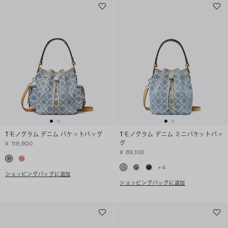
Tモノグラム デニム バケットバッグ
Tモノグラム デニム ミニバケットバッ
グ
¥ 119,900
¥ 89,100
+
4
ショッピングバッグに追加
ショッピングバッグに追加