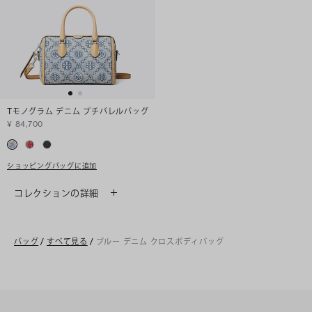
Tモノグラム デニム プチバレルバッグ
¥ 84,700
ショッピングバッグに追加
コレクションの詳細
バッグ
/
すべて見る
/
ブルー デニム クロスボディバッグ