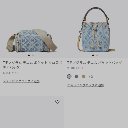
Tモノグラム デニム ポケット クロスボ
Tモノグラム デニム バケットバッグ
ディバッグ
¥ 110,000
¥ 84,700
+
2
ショッピングバッグに追加
ショッピングバッグに追加