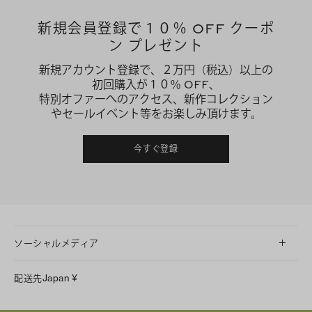
新規会員登録で１０％ OFF クーポ
ン プレゼント
新規アカウント登録で、２万円（税込）以上の
初回購入が１０％ OFF、
特別オファーへのアクセス、新作コレクション
やセールイベント等をお楽しみ頂けます。
今すぐ登録
ソーシャルメディア
LINE
配送先
Japan
¥
Instagram
Facebook